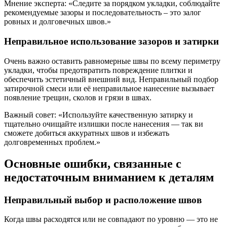
Мнение эксперта: «Следите за порядком укладки, соблюдайте
рекомендуемые зазоры и последовательность – это залог
ровных и долговечных швов.»
Неправильное использование зазоров и затирки
Очень важно оставить равномерные швы по всему периметру
укладки, чтобы предотвратить повреждение плитки и
обеспечить эстетичный внешний вид. Неправильный подбор
затирочной смеси или её неправильное нанесение вызывает
появление трещин, сколов и грязи в швах.
Важный совет: «Используйте качественную затирку и
тщательно очищайте излишки после нанесения — так ви
сможете добиться аккуратных швов и избежать
долговременных проблем.»
Основные ошибки, связанные с
недостаточным вниманием к деталям
Неправильный выбор и расположение швов
Когда швы расходятся или не совпадают по уровню — это не