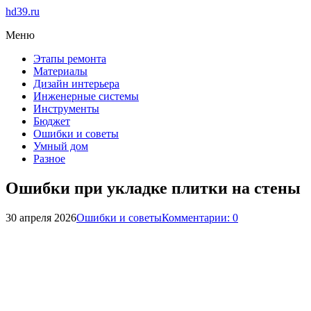
hd39.ru
Меню
Этапы ремонта
Материалы
Дизайн интерьера
Инженерные системы
Инструменты
Бюджет
Ошибки и советы
Умный дом
Разное
Ошибки при укладке плитки на стены
30 апреля 2026
Ошибки и советы
Комментарии: 0