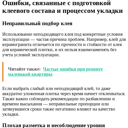
Ошибки, связанные с подготовкой
клеевого состава и процессом укладки
Неправильный подбор клея
Использование неподходящего клея под конкретные условия
эксплуатации — частая причина проблем. Например, клей для
керамогранита отличается по прочности и стойкости от клея
для керамической плитки, и их нельзя взаимозаменять без
учета условий эксплуатации.
Читайте также:
Частые ошибки при ремонте
маленькой квартиры
Если выбрать слабый или неподходящий клей, то даже
аккуратно уложенная плитка через время начнет отклеиваться.
Также важно соблюдать рекомендации по разбавлению и
времени высыхания — неправильные пропорции или
затянувшиеся сроки также негативно влияют на качество
укладки.
Плохая разметка и несоблюдение уровня