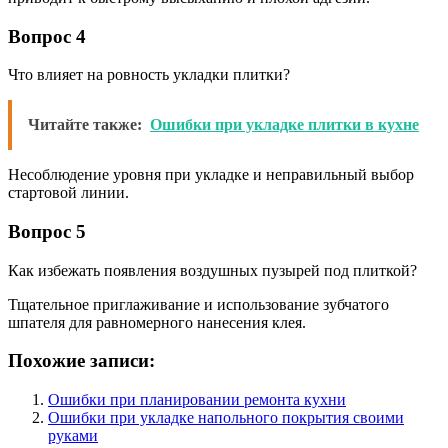
Вопрос 4
Что влияет на ровность укладки плитки?
Читайте также:
Ошибки при укладке плитки в кухне
Несоблюдение уровня при укладке и неправильный выбор
стартовой линии.
Вопрос 5
Как избежать появления воздушных пузырей под плиткой?
Тщательное приглаживание и использование зубчатого
шпателя для равномерного нанесения клея.
Похожие записи:
Ошибки при планировании ремонта кухни
Ошибки при укладке напольного покрытия своими
руками