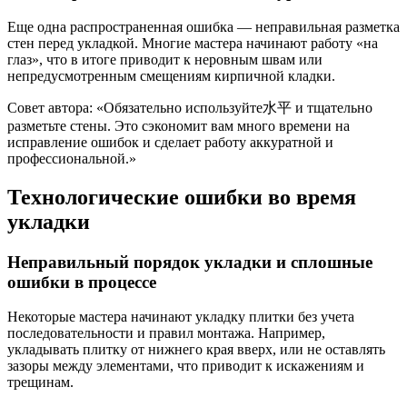
Еще одна распространенная ошибка — неправильная разметка
стен перед укладкой. Многие мастера начинают работу «на
глаз», что в итоге приводит к неровным швам или
непредусмотренным смещениям кирпичной кладки.
Совет автора: «Обязательно используйте水平 и тщательно
разметьте стены. Это сэкономит вам много времени на
исправление ошибок и сделает работу аккуратной и
профессиональной.»
Технологические ошибки во время
укладки
Неправильный порядок укладки и сплошные
ошибки в процессе
Некоторые мастера начинают укладку плитки без учета
последовательности и правил монтажа. Например,
укладывать плитку от нижнего края вверх, или не оставлять
зазоры между элементами, что приводит к искажениям и
трещинам.