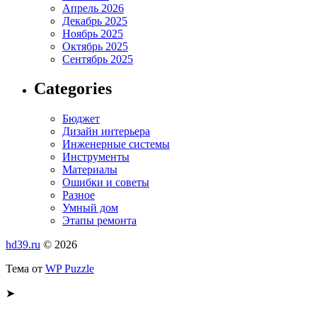
Апрель 2026
Декабрь 2025
Ноябрь 2025
Октябрь 2025
Сентябрь 2025
Categories
Бюджет
Дизайн интерьера
Инженерные системы
Инструменты
Материалы
Ошибки и советы
Разное
Умный дом
Этапы ремонта
hd39.ru
© 2026
Тема от
WP Puzzle
➤