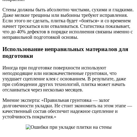
Стены должны быть абсолютно чистыми, сухими и гладкими.
Даже мелкие трещины или выбоины требуют исправления.
Если этого не сделать, плитка будет «бояться» и со временем
начнет трескаться или отваливаться. Статистика показывает,
что до 40% дефектов в порядке исполнения связаны именно с
неправильной подготовкой основы.
Использование неправильных материалов для
подготовки
Иногда при подготовке поверхности используют
неподходящие или низкокачественные грунтовки, что
ухудшает сцепление клея с основанием. В результате, даже
при соблюдении других технологий, плитка может начать
отслаиваться через несколько месяцев.
Мнение эксперта: «Правильная грунтовка — залог
долговечности укладки. Не стоит экономить на этом этапе —
качественный состав обеспечит надежное сцепление и
устойчивость покрытия.»