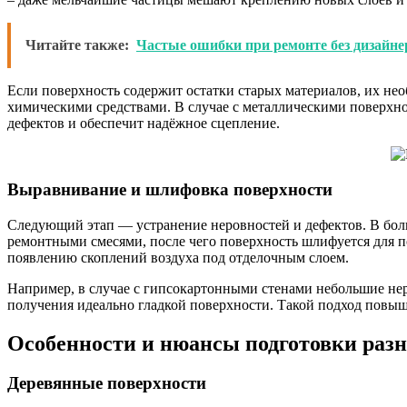
Читайте также:
Частые ошибки при ремонте без дизайне
Если поверхность содержит остатки старых материалов, их нео
химическими средствами. В случае с металлическими поверхн
дефектов и обеспечит надёжное сцепление.
Выравнивание и шлифовка поверхности
Следующий этап — устранение неровностей и дефектов. В бол
ремонтными смесями, после чего поверхность шлифуется для 
появлению скоплений воздуха под отделочным слоем.
Например, в случае с гипсокартонными стенами небольшие не
получения идеально гладкой поверхности. Такой подход повыш
Особенности и нюансы подготовки разн
Деревянные поверхности