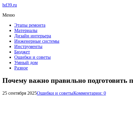
hd39.ru
Меню
Этапы ремонта
Материалы
Дизайн интерьера
Инженерные системы
Инструменты
Бюджет
Ошибки и советы
Умный дом
Разное
Почему важно правильно подготовить п
25 сентября 2025
Ошибки и советы
Комментарии: 0