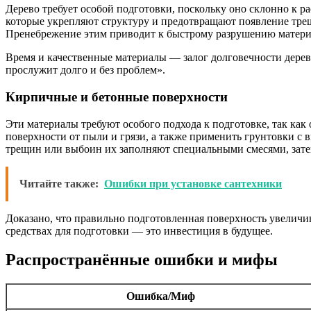
Дерево требует особой подготовки, поскольку оно склонно к 
которые укрепляют структуру и предотвращают появление трещ
Пренебрежение этим приводит к быстрому разрушению матери
Время и качественные материалы — залог долговечности деревя
прослужит долго и без проблем».
Кирпичные и бетонные поверхности
Эти материалы требуют особого подхода к подготовке, так ка
поверхности от пыли и грязи, а также применить грунтовки с
трещин или выбоин их заполняют специальными смесями, зате
Читайте также:
Ошибки при установке сантехники
Доказано, что правильно подготовленная поверхность увеличив
средствах для подготовки — это инвестиция в будущее.
Распространённые ошибки и мифы
Ошибка/Миф