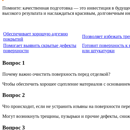
Помните: качественная подготовка — это инвестиция в будуще
высокого результата и наслаждаться красивым, долговечным ин
Обеспечивает хорошую адгезию
Позволяет избежать тр
покрытий
Помогает выявить скрытые дефекты
Готовит поверхность к
поверхности
или штукатурки
Вопрос 1
Почему важно очистить поверхность перед отделкой?
Чтобы обеспечить хорошее сцепление материалов с основанием
Вопрос 2
Что происходит, если не устранить изъяны на поверхности пер
Могут возникнуть трещины, пузырьки и прочие дефекты, сниж
Вопрос 3