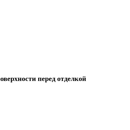
оверхности перед отделкой