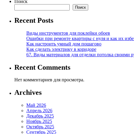
Поиск
Поиск
Recent Posts
Виды инструментов для поклейки обоев
Ошибки при ремонте квартиры с нуля и как их изб
Как настроить умный дом пошагово
Как сделать электрику в коридоре
67. Виды материалов для отделки потолка своими 
Recent Comments
Нет комментариев для просмотра.
Archives
Май 2026
Апрель 2026
Декабрь 2025
Ноябрь 2025
Октябрь 2025
Сентябрь 2025