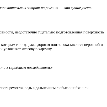
 дополнительных затрат на ремонт — это лучше учесть
овности, недостаточно тщательно подготовленная поверхность
которым иногда даже дорогая плитка оказывается неровной и
 и усложняет итоговую картину.
сти к серьёзным последствиям.»
часть ремонта, ведь в дальнейшем любые ошибки или