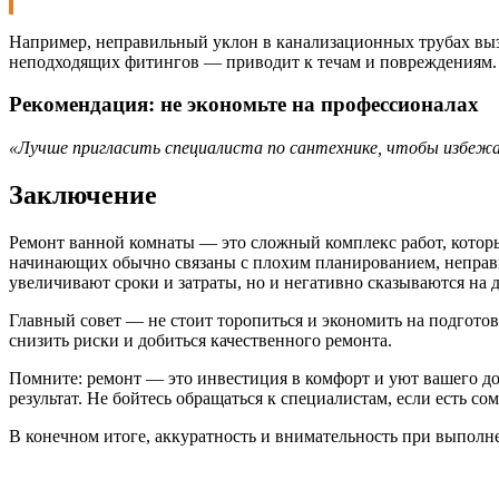
Например, неправильный уклон в канализационных трубах выз
неподходящих фитингов — приводит к течам и повреждениям. 
Рекомендация: не экономьте на профессионалах
«Лучше пригласить специалиста по сантехнике, чтобы избежа
Заключение
Ремонт ванной комнаты — это сложный комплекс работ, который
начинающих обычно связаны с плохим планированием, неправ
увеличивают сроки и затраты, но и негативно сказываются на д
Главный совет — не стоит торопиться и экономить на подгото
снизить риски и добиться качественного ремонта.
Помните: ремонт — это инвестиция в комфорт и уют вашего до
результат. Не бойтесь обращаться к специалистам, если есть 
В конечном итоге, аккуратность и внимательность при выполне