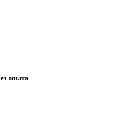
ез опыта