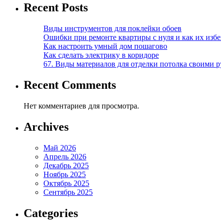
Recent Posts
Виды инструментов для поклейки обоев
Ошибки при ремонте квартиры с нуля и как их изб
Как настроить умный дом пошагово
Как сделать электрику в коридоре
67. Виды материалов для отделки потолка своими 
Recent Comments
Нет комментариев для просмотра.
Archives
Май 2026
Апрель 2026
Декабрь 2025
Ноябрь 2025
Октябрь 2025
Сентябрь 2025
Categories