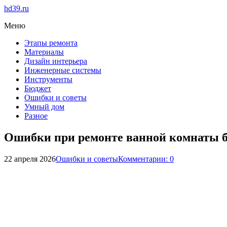
hd39.ru
Меню
Этапы ремонта
Материалы
Дизайн интерьера
Инженерные системы
Инструменты
Бюджет
Ошибки и советы
Умный дом
Разное
Ошибки при ремонте ванной комнаты б
22 апреля 2026
Ошибки и советы
Комментарии: 0