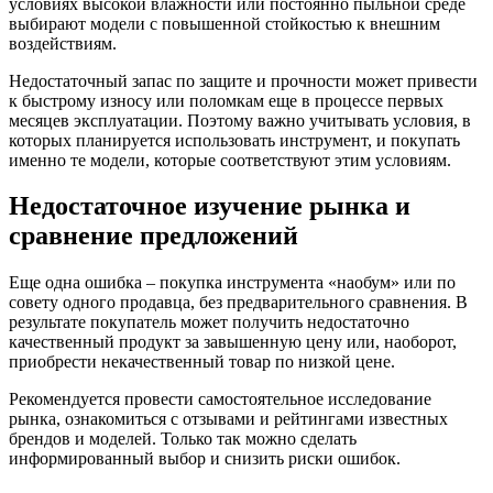
условиях высокой влажности или постоянно пыльной среде
выбирают модели с повышенной стойкостью к внешним
воздействиям.
Недостаточный запас по защите и прочности может привести
к быстрому износу или поломкам еще в процессе первых
месяцев эксплуатации. Поэтому важно учитывать условия, в
которых планируется использовать инструмент, и покупать
именно те модели, которые соответствуют этим условиям.
Недостаточное изучение рынка и
сравнение предложений
Еще одна ошибка – покупка инструмента «наобум» или по
совету одного продавца, без предварительного сравнения. В
результате покупатель может получить недостаточно
качественный продукт за завышенную цену или, наоборот,
приобрести некачественный товар по низкой цене.
Рекомендуется провести самостоятельное исследование
рынка, ознакомиться с отзывами и рейтингами известных
брендов и моделей. Только так можно сделать
информированный выбор и снизить риски ошибок.