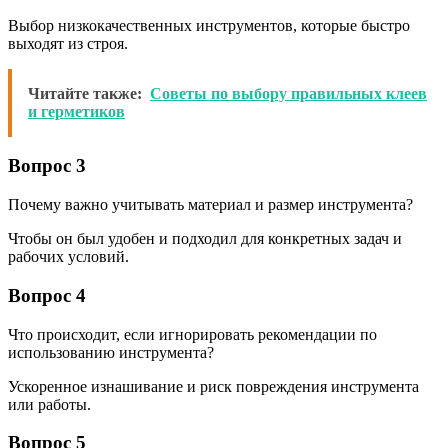
Выбор низкокачественных инструментов, которые быстро
выходят из строя.
Читайте также:
Советы по выбору правильных клеев
и герметиков
Вопрос 3
Почему важно учитывать материал и размер инструмента?
Чтобы он был удобен и подходил для конкретных задач и
рабочих условий.
Вопрос 4
Что происходит, если игнорировать рекомендации по
использованию инструмента?
Ускоренное изнашивание и риск повреждения инструмента
или работы.
Вопрос 5