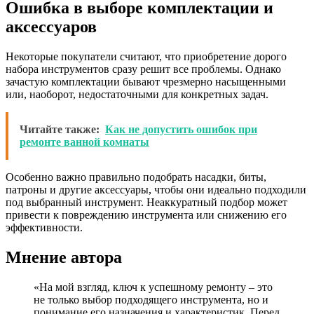
Ошибка в выборе комплектации и
аксессуаров
Некоторые покупатели считают, что приобретение дорого
набора инструментов сразу решит все проблемы. Однако
зачастую комплектации бывают чрезмерно насыщенными
или, наоборот, недостаточными для конкретных задач.
Читайте также:
Как не допустить ошибок при
ремонте ванной комнаты
Особенно важно правильно подобрать насадки, биты,
патроны и другие аксессуары, чтобы они идеально подходили
под выбранный инструмент. Неаккуратный подбор может
привести к повреждению инструмента или снижению его
эффективности.
Мнение автора
«На мой взгляд, ключ к успешному ремонту – это
не только выбор подходящего инструмента, но и
понимание его назначения и характеристик. Перед