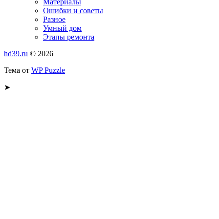
Материалы
Ошибки и советы
Разное
Умный дом
Этапы ремонта
hd39.ru
© 2026
Тема от
WP Puzzle
➤