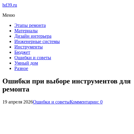
hd39.ru
Меню
Этапы ремонта
Материалы
Дизайн интерьера
Инженерные системы
Инструменты
Бюджет
Ошибки и советы
Умный дом
Разное
Ошибки при выборе инструментов для
ремонта
19 апреля 2026
Ошибки и советы
Комментарии: 0