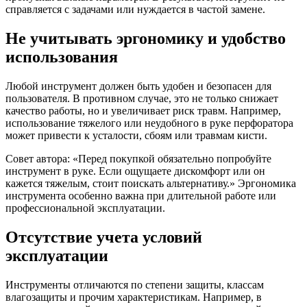
справляется с задачами или нуждается в частой замене.
Не учитывать эргономику и удобство
использования
Любой инструмент должен быть удобен и безопасен для
пользователя. В противном случае, это не только снижает
качество работы, но и увеличивает риск травм. Например,
использование тяжелого или неудобного в руке перфоратора
может привести к усталости, сбоям или травмам кисти.
Совет автора: «Перед покупкой обязательно попробуйте
инструмент в руке. Если ощущаете дискомфорт или он
кажется тяжелым, стоит поискать альтернативу.» Эргономика
инструмента особенно важна при длительной работе или
профессиональной эксплуатации.
Отсутствие учета условий
эксплуатации
Инструменты отличаются по степени защиты, классам
влагозащиты и прочим характеристикам. Например, в