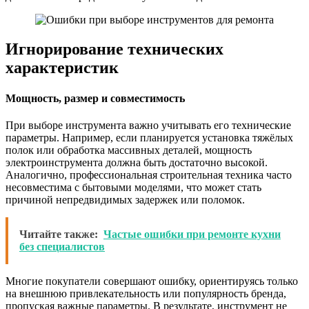
Игнорирование технических
характеристик
Мощность, размер и совместимость
При выборе инструмента важно учитывать его технические
параметры. Например, если планируется установка тяжёлых
полок или обработка массивных деталей, мощность
электроинструмента должна быть достаточно высокой.
Аналогично, профессиональная строительная техника часто
несовместима с бытовыми моделями, что может стать
причиной непредвидимых задержек или поломок.
Читайте также:
Частые ошибки при ремонте кухни
без специалистов
Многие покупатели совершают ошибку, ориентируясь только
на внешнюю привлекательность или популярность бренда,
пропуская важные параметры. В результате, инструмент не