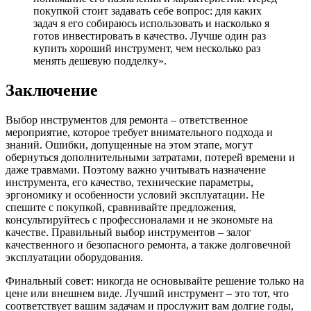
покупкой стоит задавать себе вопрос: для каких
задач я его собираюсь использовать и насколько я
готов инвестировать в качество. Лучше один раз
купить хороший инструмент, чем несколько раз
менять дешевую подделку».
Заключение
Выбор инструментов для ремонта – ответственное
мероприятие, которое требует внимательного подхода и
знаний. Ошибки, допущенные на этом этапе, могут
обернуться дополнительными затратами, потерей времени и
даже травмами. Поэтому важно учитывать назначение
инструмента, его качество, технические параметры,
эргономику и особенности условий эксплуатации. Не
спешите с покупкой, сравнивайте предложения,
консультируйтесь с профессионалами и не экономьте на
качестве. Правильный выбор инструментов – залог
качественного и безопасного ремонта, а также долговечной
эксплуатации оборудования.
Финальный совет: никогда не основывайте решение только на
цене или внешнем виде. Лучший инструмент – это тот, что
соответствует вашим задачам и прослужит вам долгие годы,