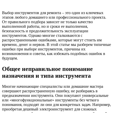
Выбор инструментов для ремонта – это один из ключевых
этапов любого домашнего или профессионального проекта.
От правильного подбора зависит не только качество
выполненной работы, но и сроки ее выполнения,
безопасность и продолжительность эксплуатации
инструментов. Однако многие сталкиваются с
распространенными ошибками, которые могут стоить им
времени, денег и нервов. В этой статье мы разберем типичные
ошибки при выборе инструментов, причины их
возникновения и советы, как избежать подобных ошибок в
будущем.
Общее неправильное понимание
назначения и типа инструмента
Многие начинающие специалисты или домашние мастера
совершают распространенную ошибку, не разбираясь в
предназначении инструмента. Они покупают универсальные
или «многофункциональные» инструменты без четкого
понимания, подходят ли они для конкретных задач. Например,
приобретая дешевый электроинструмент для сложных