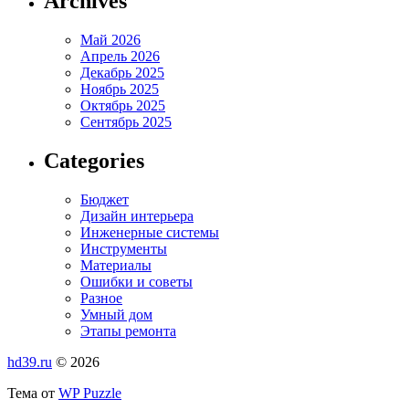
Archives
Май 2026
Апрель 2026
Декабрь 2025
Ноябрь 2025
Октябрь 2025
Сентябрь 2025
Categories
Бюджет
Дизайн интерьера
Инженерные системы
Инструменты
Материалы
Ошибки и советы
Разное
Умный дом
Этапы ремонта
hd39.ru
© 2026
Тема от
WP Puzzle