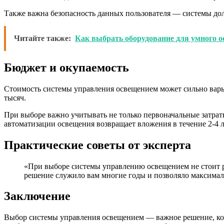
Также важна безопасность данных пользователя — системы дол
Читайте также:
Как выбрать оборудование для умного 
Бюджет и окупаемость
Стоимость системы управления освещением может сильно варьи
тысяч.
При выборе важно учитывать не только первоначальные затрат
автоматизации освещения возвращает вложения в течение 2-4 л
Практические советы от эксперта
«При выборе системы управлению освещением не стоит р
решение служило вам многие годы и позволяло максимал
Заключение
Выбор системы управления освещением — важное решение, кот