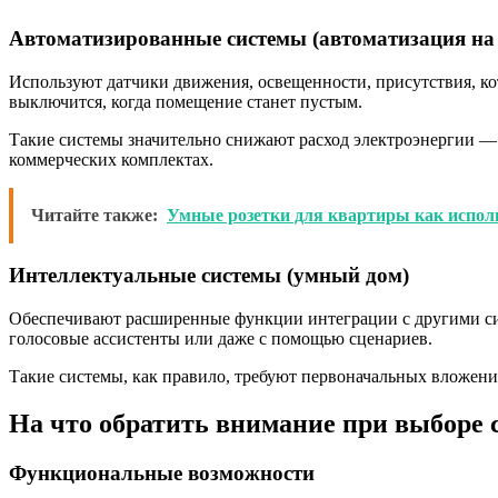
Автоматизированные системы (автоматизация на 
Используют датчики движения, освещенности, присутствия, ко
выключится, когда помещение станет пустым.
Такие системы значительно снижают расход электроэнергии —
коммерческих комплектах.
Читайте также:
Умные розетки для квартиры как испол
Интеллектуальные системы (умный дом)
Обеспечивают расширенные функции интеграции с другими сис
голосовые ассистенты или даже с помощью сценариев.
Такие системы, как правило, требуют первоначальных вложени
На что обратить внимание при выборе
Функциональные возможности