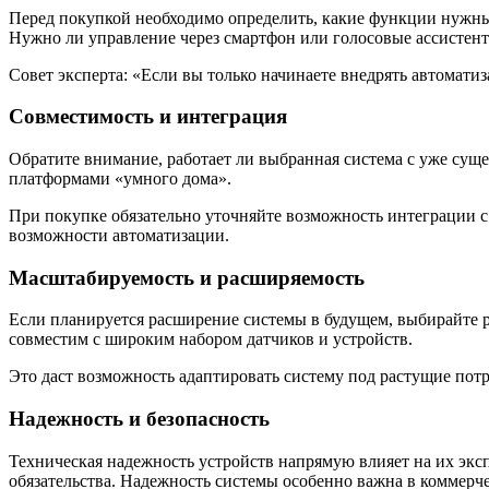
Перед покупкой необходимо определить, какие функции нужны
Нужно ли управление через смартфон или голосовые ассистен
Совет эксперта: «Если вы только начинаете внедрять автомат
Совместимость и интеграция
Обратите внимание, работает ли выбранная система с уже сущ
платформами «умного дома».
При покупке обязательно уточняйте возможность интеграции с
возможности автоматизации.
Масштабируемость и расширяемость
Если планируется расширение системы в будущем, выбирайте 
совместим с широким набором датчиков и устройств.
Это даст возможность адаптировать систему под растущие пот
Надежность и безопасность
Техническая надежность устройств напрямую влияет на их экс
обязательства. Надежность системы особенно важна в коммерче