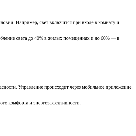
ловий. Например, свет включится при входе в комнату и
ебление света до 40% в жилых помещениях и до 60% — в
асности. Управление происходит через мобильное приложение,
ного комфорта и энергоэффективности.