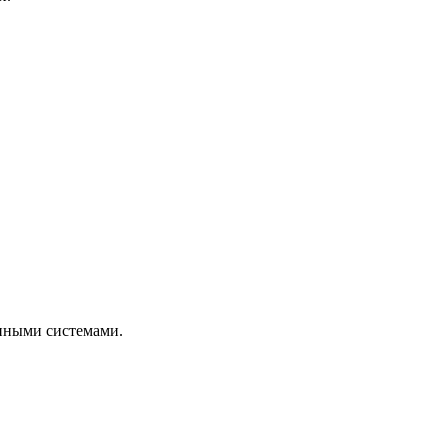
нными системами.