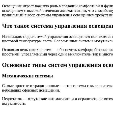
Освещение играет важную роль в создании комфортной и функ
освещением с высокой степенью автоматизации, что способств
правильный выбор системы управления освещением требует вн
Что такое система управления освещен
Изначально под системой управления освещением понимается 
цветовой температуры света. Современные системы могут вклю
Основная цель таких систем — обеспечить комфорт, безопасно
простыми, управляемыми через один выключатель, так и мног
Основные типы систем управления ос
Механические системы
Самые простые и традиционные — это системы с выключателям
небольших офисных помещений.
Недостаток — отсутствие автоматизации и ограниченные возм
актуальность.