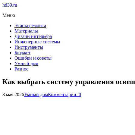
hd39.ru
Меню
Этапы ремонта
Материалы
Дизайн интерьера
Инженерные системы
Инструменты
Бюджет
Ошибки и советы
Умный дом
Разное
Как выбрать систему управления осве
8 мая 2026
Умный дом
Комментарии: 0