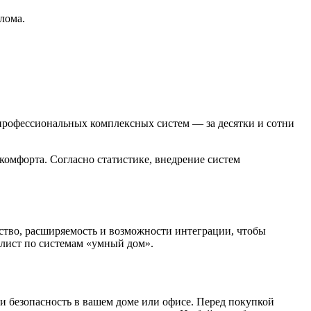
лома.
 профессиональных комплексных систем — за десятки и сотни
омфорта. Согласно статистике, внедрение систем
ство, расширяемость и возможности интеграции, чтобы
лист по системам «умный дом».
и безопасность в вашем доме или офисе. Перед покупкой