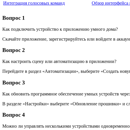
Интеграция голосовых команд
Обзор интерфейса
Вопрос 1
Как подключить устройство к приложению умного дома?
Скачайте приложение, зарегистрируйтесь или войдите в аккаун
Вопрос 2
Как настроить сцену или автоматизацию в приложении?
Перейдите в раздел «Автоматизации», выберите «Создать новую
Вопрос 3
Как обновить программное обеспечение умных устройств чере
В разделе «Настройки» выберите «Обновление прошивки» и сле
Вопрос 4
Можно ли управлять несколькими устройствами одновременно