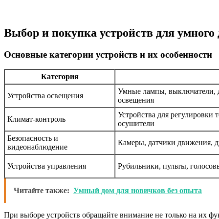
Выбор и покупка устройств для умного
Основные категории устройств и их особенности
Категория
Умные лампы, выключатели, 
Устройства освещения
освещения
Устройства для регулировки 
Климат-контроль
осушители
Безопасность и
Камеры, датчики движения, д
видеонаблюдение
Устройства управления
Рубильники, пульты, голосов
Читайте также:
Умный дом для новичков без опыта
При выборе устройств обращайте внимание не только на их фу