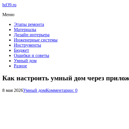
hd39.ru
Меню
Этапы ремонта
Материалы
Дизайн интерьера
Инженерные системы
Инструменты
Бюджет
Ошибки и советы
Умный дом
Разное
Как настроить умный дом через прило
8 мая 2026
Умный дом
Комментарии: 0