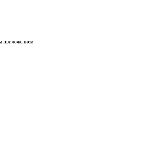
им приложением.