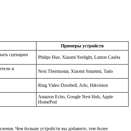
Примеры устройств
вать сценарии
Philips Hue, Xiaomi Yeelight, Lutron Caséta
ители и
Nest Thermostat, Xiaomi Smartmi, Tado
Ring Video Doorbell, Arlo, Hikvision
Amazon Echo, Google Nest Hub, Apple
HomePod
ления. Чем больше устройств вы добавите, тем более