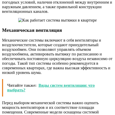
погодных условий, наличия отклонений между внутренним и
наружным давлением, а также правильной конструкции
вентиляционных каналов.
Механическая вентиляция
Механические системы включают в себя вентиляторы и
воздухоочистители, которые создают принудительный
воздухообмен. Они позволяют управлять объемом
воздухообмена, активировать вытяжку по расписанию и
обеспечивать постоянную циркуляцию воздуха независимо от
погоды. Такой тип системы особенно рекомендуется в
современных квартирах, где важна высокая эффективность и
низкий уровень шума.
Читайте также:
Виды систем вентиляции: что
выбрать?
Перед выбором механической системы важно оценить
мощность вентиляторов и их соответствие площади
помещения. Современные модели оснащены системой