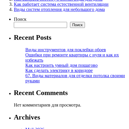
Как работает система естественной вентиляции
Виды систем отопления для небольшого дома
Поиск
Поиск
Recent Posts
Виды инструментов для поклейки обоев
Ошибки при ремонте квартиры с нуля и как их
избежать
Как настроить умный дом пошагово
Как сделать электрику в коридоре
67. Виды материалов для отделки потолка своими
руками
Recent Comments
Нет комментариев для просмотра.
Archives