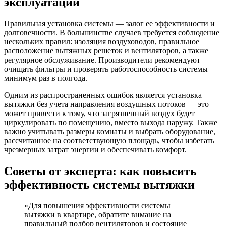
эксплуатации
Правильная установка системы — залог ее эффективности и
долговечности. В большинстве случаев требуется соблюдение
нескольких правил: изоляция воздуховодов, правильное
расположение вытяжных решеток и вентиляторов, а также
регулярное обслуживание. Производители рекомендуют
очищать фильтры и проверять работоспособность системы
минимум раз в полгода.
Одним из распространенных ошибок является установка
вытяжки без учета направления воздушных потоков — это
может привести к тому, что загрязненный воздух будет
циркулировать по помещению, вместо выхода наружу. Также
важно учитывать размеры комнаты и выбрать оборудование,
рассчитанное на соответствующую площадь, чтобы избегать
чрезмерных затрат энергии и обеспечивать комфорт.
Советы от эксперта: как повысить
эффективность системы вытяжки
«Для повышения эффективности системы
вытяжки в квартире, обратите внмание на
правильный подбор вентиляторов и состояние