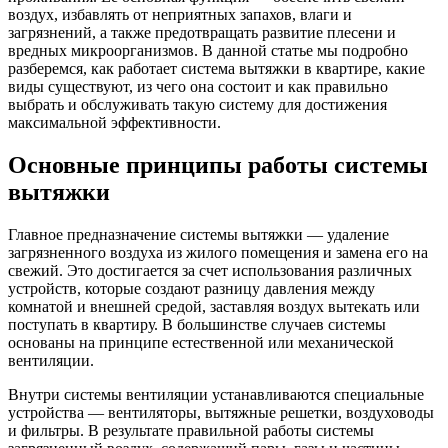
воздух, избавлять от неприятных запахов, влаги и
загрязнений, а также предотвращать развитие плесени и
вредных микроорганизмов. В данной статье мы подробно
разберемся, как работает система вытяжки в квартире, какие
виды существуют, из чего она состоит и как правильно
выбрать и обслуживать такую систему для достижения
максимальной эффективности.
Основные принципы работы системы
вытяжки
Главное предназначение системы вытяжки — удаление
загрязненного воздуха из жилого помещения и замена его на
свежий. Это достигается за счет использования различных
устройств, которые создают разницу давления между
комнатой и внешней средой, заставляя воздух вытекать или
поступать в квартиру. В большинстве случаев системы
основаны на принципе естественной или механической
вентиляции.
Внутри системы вентиляции устанавливаются специальные
устройства — вентиляторы, вытяжные решетки, воздуховоды
и фильтры. В результате правильной работы системы