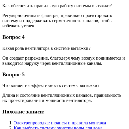
Как обеспечить правильную работу системы вытяжки?
Регулярно очищать фильтры, правильно проектировать
систему и поддерживать герметичность каналов, чтобы
избежать утечек.
Вопрос 4
Какая роль вентилятора в системе вытяжки?
Он создает разрежение, благодаря чему воздух поднимается и
выводится наружу через вентиляционные каналы.
Вопрос 5
Что влияет на эффективность системы вытяжки?
Длина и состояние вентиляционных каналов, правильность
их проектирования и мощность вентилятора.
Похожие записи:
Электропроводка: нюансы и правила монтажа
Как выбрать систему очистки воды для дома