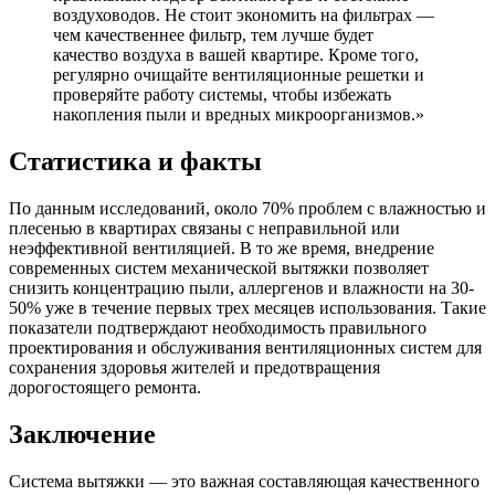
воздуховодов. Не стоит экономить на фильтрах —
чем качественнее фильтр, тем лучше будет
качество воздуха в вашей квартире. Кроме того,
регулярно очищайте вентиляционные решетки и
проверяйте работу системы, чтобы избежать
накопления пыли и вредных микроорганизмов.»
Статистика и факты
По данным исследований, около 70% проблем с влажностью и
плесенью в квартирах связаны с неправильной или
неэффективной вентиляцией. В то же время, внедрение
современных систем механической вытяжки позволяет
снизить концентрацию пыли, аллергенов и влажности на 30-
50% уже в течение первых трех месяцев использования. Такие
показатели подтверждают необходимость правильного
проектирования и обслуживания вентиляционных систем для
сохранения здоровья жителей и предотвращения
дорогостоящего ремонта.
Заключение
Система вытяжки — это важная составляющая качественного