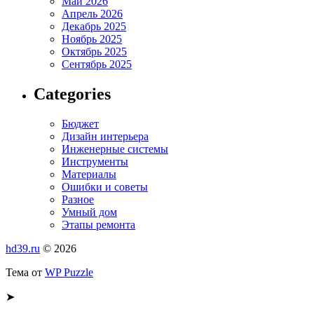
Май 2026
Апрель 2026
Декабрь 2025
Ноябрь 2025
Октябрь 2025
Сентябрь 2025
Categories
Бюджет
Дизайн интерьера
Инженерные системы
Инструменты
Материалы
Ошибки и советы
Разное
Умный дом
Этапы ремонта
hd39.ru
© 2026
Тема от
WP Puzzle
➤