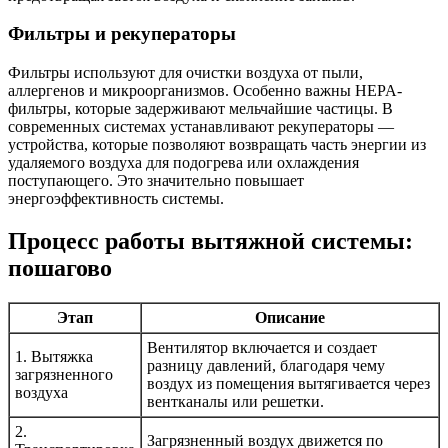
Фильтры и рекуператоры
Фильтры используют для очистки воздуха от пыли,
аллергенов и микроорганизмов. Особенно важны HEPA-
фильтры, которые задерживают мельчайшие частицы. В
современных системах устанавливают рекуператоры —
устройства, которые позволяют возвращать часть энергии из
удаляемого воздуха для подогрева или охлаждения
поступающего. Это значительно повышает
энергоэффективность системы.
Процесс работы вытяжной системы:
пошагово
Этап
Описание
Вентилятор включается и создает
1. Вытяжка
разницу давлений, благодаря чему
загрязненного
воздух из помещения вытягивается через
воздуха
вентканалы или решетки.
2.
Загрязненный воздух движется по