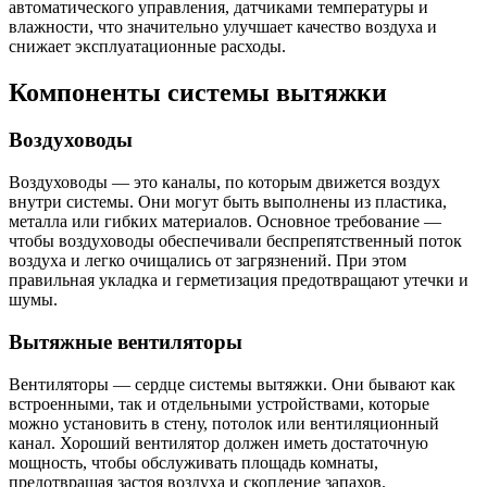
автоматического управления, датчиками температуры и
влажности, что значительно улучшает качество воздуха и
снижает эксплуатационные расходы.
Компоненты системы вытяжки
Воздуховоды
Воздуховоды — это каналы, по которым движется воздух
внутри системы. Они могут быть выполнены из пластика,
металла или гибких материалов. Основное требование —
чтобы воздуховоды обеспечивали беспрепятственный поток
воздуха и легко очищались от загрязнений. При этом
правильная укладка и герметизация предотвращают утечки и
шумы.
Вытяжные вентиляторы
Вентиляторы — сердце системы вытяжки. Они бывают как
встроенными, так и отдельными устройствами, которые
можно установить в стену, потолок или вентиляционный
канал. Хороший вентилятор должен иметь достаточную
мощность, чтобы обслуживать площадь комнаты,
предотвращая застоя воздуха и скопление запахов.