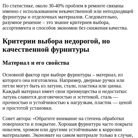
По статистике, около 30-40% проблем в ремонте связаны
именно с использованием некачественной или неподходящей
фурнитуры и отделочных материалов. Следовательно,
разумное решение – это знание критериев выбора,
ассортимента и способов экономии без снижения качества.
Критерии выбора недорогой, но
качественной фурнитуры
Материал и его свойства
Основной фактор при выборе фурнитуры – материал, из
которого она изготовлена. Например, дверные ручки или
петли могут быть из латуни, стали, пластика или цинка.
Каждый материал имеет свои преимущества и недостатки:
латунь славится долговечностью и эстетикой, сталь —
прочностью и устойчивостью к нагрузкам, пластик — ценой
и простотой установки.
Совет автора: «Обратите внимание на степень обработки
поверхности и покрытие. Хорошая фурнитура часто покрыта
никелем, хромом или другими устойчивыми к коррозии
материалами. Экономьте на самом материале только в случае,