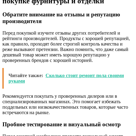
покупке фурнитуры и отделки
Обратите внимание на отзывы и репутацию
производителя
Перед покупкой изучите отзывы других потребителей и
рейтинги производителей. Продукты с хорошей репутацией,
как правило, проходят более строгий контроль качества и
реже вызывают претензии. Важно помнить, что даже самый
дешевый товар может иметь хорошую репутацию у
проверенных брендов с хорошей историей.
Читайте также:
Сколько стоит ремонт пола своими
руками
Рекомендуется покупать у проверенных дилеров или в
специализированных магазинах. Это помогает избежать
поддельных или низкокачественных товаров, которые часто
встречаются на рынке.
Пробное тестирование и визуальный осмотр