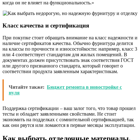
когда он не влияет на функциональность.»
Класс качества и сертификация
При покупке стоит обращать внимание на класс надежности и
наличие сертификатов качества. Обычно фурнитура делится
на классы по прочности и износостойкости: например, класс 3
или 4 соответствует стандартам для жилых помещений. В
документах должен присутствовать знак соответствия ГОСТ
или другого признанного стандарта, который говорит о
соответствии продукта заявленным характеристикам.
Читайте также:
Бюджет ремонта в новостройке с
нуля
Поддержка сертификации – ваш залог того, что товар прошел
тесты и обладает заявленными свойствами. Не стоит
экономить на подделках с сомнительной сертификацией, так
как они рвутся или ломаются в первые месяцы эксплуатации.
Как выбрать отделочные материалы,