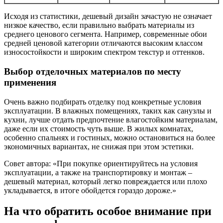
Исходя из статистики, дешевый дизайн зачастую не означает
низкое качество, если правильно выбрать материалы из
среднего ценового сегмента. Например, современные обои
средней ценовой категории отличаются высоким классом
износостойкости и широким спектром текстур и оттенков.
Выбор отделочных материалов по месту
применения
Очень важно подбирать отделку под конкретные условия
эксплуатации. В влажных помещениях, таких как санузлы и
кухни, лучше отдать предпочтение влагостойким материалам,
даже если их стоимость чуть выше. В жилых комнатах,
особенно спальнях и гостиных, можно остановиться на более
экономичных вариантах, не снижая при этом эстетики.
Совет автора: «При покупке ориентируйтесь на условия
эксплуатации, а также на транспортировку и монтаж –
дешевый материал, который легко повреждается или плохо
укладывается, в итоге обойдется гораздо дороже.»
На что обратить особое внимание при