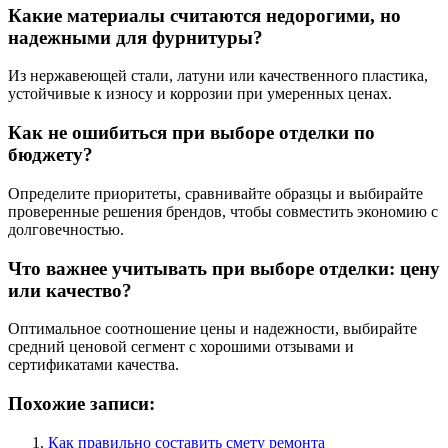
Какие материалы считаются недорогими, но
надежными для фурнитуры?
Из нержавеющей стали, латуни или качественного пластика,
устойчивые к износу и коррозии при умеренных ценах.
Как не ошибиться при выборе отделки по
бюджету?
Определите приоритеты, сравнивайте образцы и выбирайте
проверенные решения брендов, чтобы совместить экономию с
долговечностью.
Что важнее учитывать при выборе отделки: цену
или качество?
Оптимальное соотношение цены и надежности, выбирайте
средний ценовой сегмент с хорошими отзывами и
сертификатами качества.
Похожие записи:
Как правильно составить смету ремонта