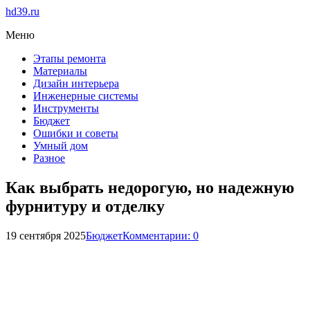
hd39.ru
Меню
Этапы ремонта
Материалы
Дизайн интерьера
Инженерные системы
Инструменты
Бюджет
Ошибки и советы
Умный дом
Разное
Как выбрать недорогую, но надежную
фурнитуру и отделку
19 сентября 2025
Бюджет
Комментарии: 0