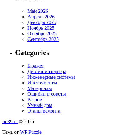
Май 2026
Апрель 2026
Декабрь 2025
Ноябрь 2025
Октябрь 2025
Сентябрь 2025
Categories
Бюджет
Дизайн интерьера
Инженерные системы
Инструменты
Материалы
Ошибки и советы
Разное
Умный дом
Этапы ремонта
hd39.ru
© 2026
Тема от
WP Puzzle