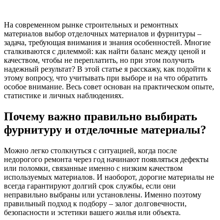
На современном рынке строительных и ремонтных
материалов выбор отделочных материалов и фурнитуры –
задача, требующая внимания и знания особенностей. Многие
сталкиваются с дилеммой: как найти баланс между ценой и
качеством, чтобы не переплатить, но при этом получить
надежный результат? В этой статье я расскажу, как подойти к
этому вопросу, что учитывать при выборе и на что обратить
особое внимание. Весь совет основан на практическом опыте,
статистике и личных наблюдениях.
Почему важно правильно выбирать
фурнитуру и отделочные материалы?
Можно легко столкнуться с ситуацией, когда после
недорогого ремонта через год начинают появляться дефекты
или поломки, связанные именно с низким качеством
используемых материалов. И наоборот, дорогие материалы не
всегда гарантируют долгий срок службы, если они
неправильно выбраны или установлены. Именно поэтому
правильный подход к подбору – залог долговечности,
безопасности и эстетики вашего жилья или объекта.