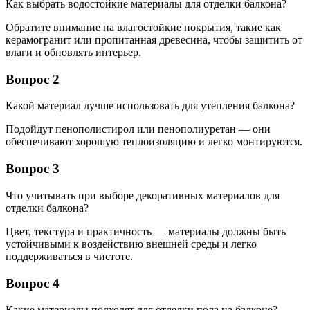
Как выбрать водостойкие материалы для отделки балкона?
Обратите внимание на влагостойкие покрытия, такие как
керамогранит или пропитанная древесина, чтобы защитить от
влаги и обновлять интерьер.
Вопрос 2
Какой материал лучше использовать для утепления балкона?
Подойдут пенополистирол или пенополиуретан — они
обеспечивают хорошую теплоизоляцию и легко монтируются.
Вопрос 3
Что учитывать при выборе декоративных материалов для
отделки балкона?
Цвет, текстура и практичность — материалы должны быть
устойчивыми к воздействию внешней среды и легко
поддерживаться в чистоте.
Вопрос 4
Какие материалы подходят для отделки пола на балконе?