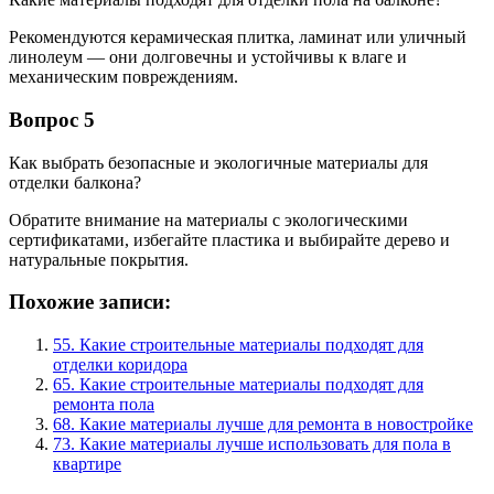
Рекомендуются керамическая плитка, ламинат или уличный
линолеум — они долговечны и устойчивы к влаге и
механическим повреждениям.
Вопрос 5
Как выбрать безопасные и экологичные материалы для
отделки балкона?
Обратите внимание на материалы с экологическими
сертификатами, избегайте пластика и выбирайте дерево и
натуральные покрытия.
Похожие записи:
55. Какие строительные материалы подходят для
отделки коридора
65. Какие строительные материалы подходят для
ремонта пола
68. Какие материалы лучше для ремонта в новостройке
73. Какие материалы лучше использовать для пола в
квартире