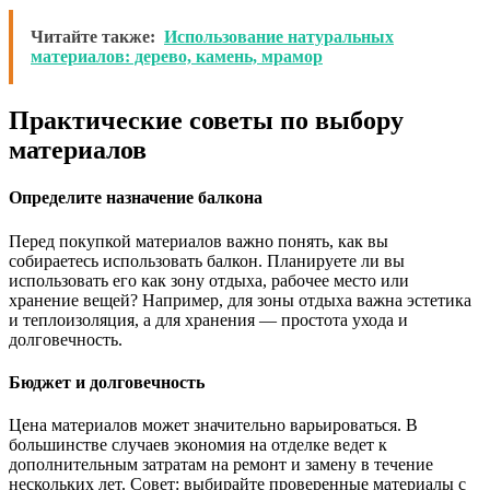
Читайте также:
Использование натуральных
материалов: дерево, камень, мрамор
Практические советы по выбору
материалов
Определите назначение балкона
Перед покупкой материалов важно понять, как вы
собираетесь использовать балкон. Планируете ли вы
использовать его как зону отдыха, рабочее место или
хранение вещей? Например, для зоны отдыха важна эстетика
и теплоизоляция, а для хранения — простота ухода и
долговечность.
Бюджет и долговечность
Цена материалов может значительно варьироваться. В
большинстве случаев экономия на отделке ведет к
дополнительным затратам на ремонт и замену в течение
нескольких лет. Совет: выбирайте проверенные материалы с