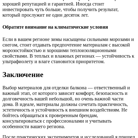
хорошей репутацией и гарантией. Иногда стоит
инвестировать чуть больше, чтобы получить результат,
который прослужит не один десяток лет.
Обратите внимание на климатические условия
Если в вашем регионе зимы насыщены сильными морозами и
снегом, стоит отдавать предпочтение материалам с высокой
морозостойкостью и хорошими теплоизоляционными
свойствами. В теплых и влажных регионах — устойчивость к
ультрафиолету и влаге становится приоритетом.
Заключение
Выбор материалов для отделки балкона — ответственный и
важный этап, от которого зависит комфорт, безопасность и
долговечность вашей небольшой, но очень важной части
дома. В идеале, материалы должны сочетать практичность,
эстетичность и устойчивость к внешним воздействиям. Не
бойтесь обращаться к проверенным брендам,
консультироваться с профессионалами и учитывать
особенности вашего региона.
После практических экспериментов и исследований я пришел