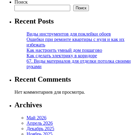
Поиск
Поиск
Recent Posts
Виды инструментов для поклейки обоев
Ошибки при ремонте квартиры с нуля и как их
избежать
Как настроить умный дом пошагово
Как сделать электрику в коридоре
67. Виды материалов для отделки потолка своими
руками
Recent Comments
Нет комментариев для просмотра.
Archives
Май 2026
Апрель 2026
Декабрь 2025
Ноябрь 2025