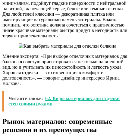
минимализм, подойдут гладкие поверхности с нейтральной
палитрой, включающей серые, белые или темные оттенки.
Для любителей классики — декоративная плитка или
имитирующие натуральный камень материалы. Важно
помнить, что эстетика должна сочетаться с практичностью,
иначе красивые материалы быстро придут в негодность или
теряют привлекательность.
Мнение эксперта: «При выборе отделочных материалов для
балкона я советую ориентироваться не только на внешний
вид, но и учитывать их износостойкость и легкость ухода.
Хорошая отделка — это инвестиция в комфорт и
долговечность», — говорит дизайнер интерьеров Ирина
Волкова.
Читайте также:
62. Виды материалов для отделки
стен своими руками
Рынок материалов: современные
решения и их преимущества