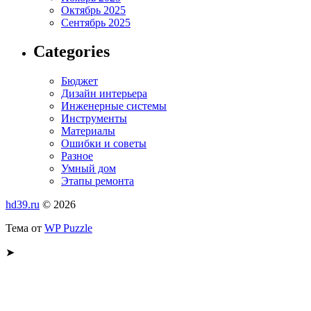
Октябрь 2025
Сентябрь 2025
Categories
Бюджет
Дизайн интерьера
Инженерные системы
Инструменты
Материалы
Ошибки и советы
Разное
Умный дом
Этапы ремонта
hd39.ru
© 2026
Тема от
WP Puzzle
➤