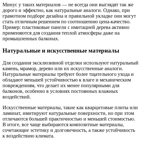
Минус у таких материалов — не всегда они выглядят так же
дорого и эффектно, как натуральные аналоги. Однако, при
грамотном подборе дизайна и правильной укладке они могут
стать отличным решением по соотношению цена-качество.
Пример: пластиковые панели с имитацией дерева активно
применяются для создания теплой атмосферы даже на
промышленных балконах.
Натуральные и искусственные материалы
Для создания эксклюзивной отделки используют натуральный
камень, мрамор, дерево или их искусственные аналоги.
Натуральные материалы требуют более тщательного ухода и
обладают меньшей устойчивостью к влаге и механическим
повреждениям, что делает их менее популярными для
балконов, особенно в условиях постоянных влажных
воздействий.
Искусственные материалы, такие как кварцитовые плиты или
ламинат, имитируют натуральные поверхности, но при этом
отличаются большей практичностью и меньшей стоимостью.
В итоге, все чаще выбираются композитные материалы,
сочетающие эстетику и долговечность, а также устойчивость
к воздействию климата.