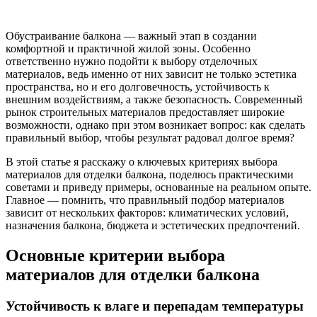
Обустраивание балкона — важный этап в создании
комфортной и практичной жилой зоны. Особенно
ответственно нужно подойти к выбору отделочных
материалов, ведь именно от них зависит не только эстетика
пространства, но и его долговечность, устойчивость к
внешним воздействиям, а также безопасность. Современный
рынок строительных материалов предоставляет широкие
возможности, однако при этом возникает вопрос: как сделать
правильный выбор, чтобы результат радовал долгое время?
В этой статье я расскажу о ключевых критериях выбора
материалов для отделки балкона, поделюсь практическими
советами и приведу примеры, основанные на реальном опыте.
Главное — помнить, что правильный подбор материалов
зависит от нескольких факторов: климатических условий,
назначения балкона, бюджета и эстетических предпочтений.
Основные критерии выбора
материалов для отделки балкона
Устойчивость к влаге и перепадам температуры