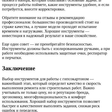
базового набора, который охватывает основные задачи. В
процессе работы поймете, какие инструменты удобнее, и если
потребуется, внесете корректировки.
Обратите внимание на отзывы и рекомендацию
профессионалов: большинство производителей стоят на
страже качества, а лучшие модели проходят испытание
временем и нагрузками. Хорошие инструменты —
инвестиция в надежный результат и ваше спокойствие.
Еще один совет — не пренебрегайте безопасностью.
Инструменты должны быть с изолированными ручками, а при
работе необходимо использовать защитные очки, респиратор
и перчатки.
Заключение
Выбор инструментов для работы с гипсокартоном —
важнейший этап, который определит качество и скорость
выполнения ремонта или строительных работ. Важно
учитывать не только цену, но и репутацию бренда,
эргономику, многофункциональность и комфорт
использования. Хороший набор инструментов позволяет
быстрее и качественнее выполнять задания, снижая риск
ошибок и переделок.