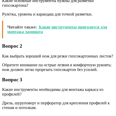
Какие основные инструменты нужны для разметки
гипсокартона?
Рулетка, уровень и карандаш для точной разметки.
Читайте также:
Какие инструменты пригодятся для
монтажа ламината
Вопрос 2
Как выбрать хороший нож для резки гипсокартонных листов?
Обратите внимание на острые лезвия и комфортную рукоять;
нож должен легко прорезать гипсокартон без усилий.
Вопрос 3
Какие инструменты необходимы для монтажа каркаса из
профилей?
Дрель, шуруповерт и перфоратор для крепления профилей к
стенам и потолкам.