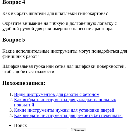
Вопрос 4
Как выбрать шпатели для шпатлёвки гипсокартона?
Обратите внимание на гибкую и долговечную лопатку с
удобной ручкой для равномерного нанесения раствора.
Вопрос 5
Какие дополнительные инструменты могут понадобиться для
финишных работ?
Шлифовальная губка или сетка для шлифовки поверхностей,
чтобы добиться гладкости.
Похожие записи:
Виды инструментов для работы с бетоном
Как выбрать инструменты для укладки напольных
покрытий
Какие инструменты нужны для установки дверей
Как выбрать инструменты для ремонта без переплаты
Поиск