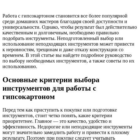
Работа с гипсокартоном становится все более популярной
среди домашних мастеров благодаря своей доступности и
универсальности. Однако, чтобы результат был действительно
качественным и долговечным, необходимо правильно
подобрать инструменты. Неподготовленный выбор или
использование неподходящих инструментов может привести
к неровностям, трещинам и даже отказу конструкции со
временем. В этой статье вы найдете подробное руководство
по выбору необходимых инструментов, а также советы по их
использованию.
Основные критерии выбора
инструментов для работы с
гипсокартоном
Перед тем как приступить к покупке или подготовке
инструментов, стоит четко понять, какие критерии
приоритетнее. Главное — это качество, удобство и
эффективность. Недорогие или неподходящие инструменты
могут значительно замедлить работу и привести к плохому
результату. Поэтому при покупке следует учитывать