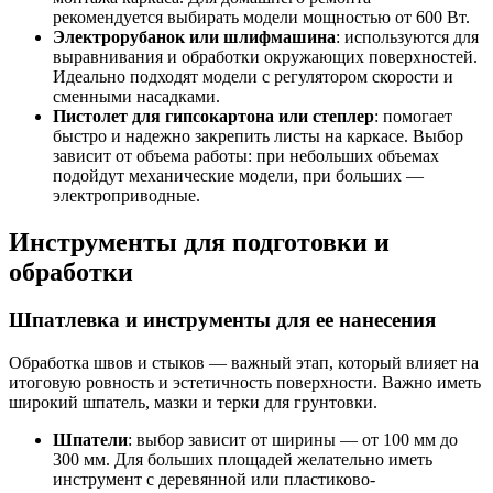
рекомендуется выбирать модели мощностью от 600 Вт.
Электрорубанок или шлифмашина
: используются для
выравнивания и обработки окружающих поверхностей.
Идеально подходят модели с регулятором скорости и
сменными насадками.
Пистолет для гипсокартона или степлер
: помогает
быстро и надежно закрепить листы на каркасе. Выбор
зависит от объема работы: при небольших объемах
подойдут механические модели, при больших —
электроприводные.
Инструменты для подготовки и
обработки
Шпатлевка и инструменты для ее нанесения
Обработка швов и стыков — важный этап, который влияет на
итоговую ровность и эстетичность поверхности. Важно иметь
широкий шпатель, мазки и терки для грунтовки.
Шпатели
: выбор зависит от ширины — от 100 мм до
300 мм. Для больших площадей желательно иметь
инструмент с деревянной или пластиково-