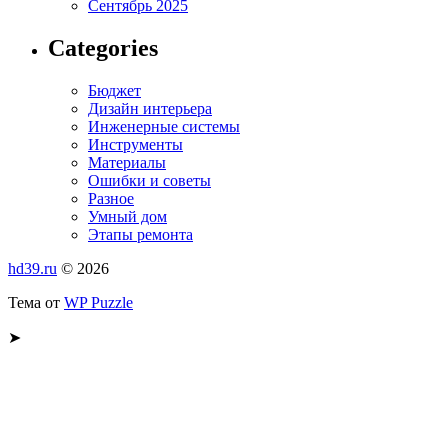
Сентябрь 2025
Categories
Бюджет
Дизайн интерьера
Инженерные системы
Инструменты
Материалы
Ошибки и советы
Разное
Умный дом
Этапы ремонта
hd39.ru
© 2026
Тема от
WP Puzzle
➤