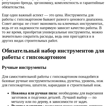
репутацию бренда, эргономику, комплектность и гарантийные
обязательства.
Еще один важный аспект — это цена. Инструменты для
работы с гипсокартоном бывают разного ценового диапазона.
Совет автора: не стоит экономить на ключевых инструментах,
ведь от их надежности напрямую зависит качество работы. В
то же время, приобретая универсальные инструменты, можно
значительно сократить расходы, ведь они пригодятся и в
других видах строительных работ.
Обязательный набор инструментов для
работы с гипсокартоном
Ручные инструменты
Для самостоятельной работы с гипсокартоном понадобятся
базовые ручные инструменты:ножовка, рулетка, уровень, нож
для гипсокартона, шпатели, карандаши и строительный нож.
Ножовка или ручная пила
: необходимы для вырезания
заготовок и подгонки деталей. Лучший выбор — по
металлу или по дереву, в зависимости от задач.
Рулетка и уровень
: позволяют точно измерять чертежи