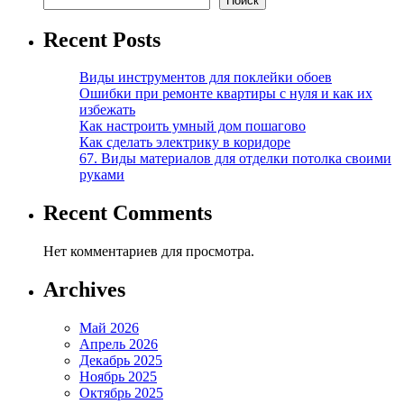
Поиск
Recent Posts
Виды инструментов для поклейки обоев
Ошибки при ремонте квартиры с нуля и как их
избежать
Как настроить умный дом пошагово
Как сделать электрику в коридоре
67. Виды материалов для отделки потолка своими
руками
Recent Comments
Нет комментариев для просмотра.
Archives
Май 2026
Апрель 2026
Декабрь 2025
Ноябрь 2025
Октябрь 2025