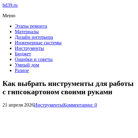
hd39.ru
Меню
Этапы ремонта
Материалы
Дизайн интерьера
Инженерные системы
Инструменты
Бюджет
Ошибки и советы
Умный дом
Разное
Как выбрать инструменты для работы
с гипсокартоном своими руками
21 апреля 2026
Инструменты
Комментарии: 0