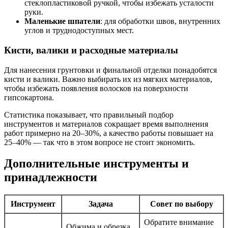
стеклопластиковой ручкой, чтобы избежать усталости
руки.
Маленькие шпатели
: для обработки швов, внутренних
углов и труднодоступных мест.
Кисти, валики и расходные материалы
Для нанесения грунтовки и финальной отделки понадобятся
кисти и валики. Важно выбирать их из мягких материалов,
чтобы избежать появления волосков на поверхности
гипсокартона.
Статистика показывает, что правильный подбор
инструментов и материалов сокращает время выполнения
работ примерно на 20–30%, а качество работы повышает на
25–40% — так что в этом вопросе не стоит экономить.
Дополнительные инструменты и
принадлежности
Инструмент
Задача
Совет по выбору
Обратите внимание
Обжима и обрезка