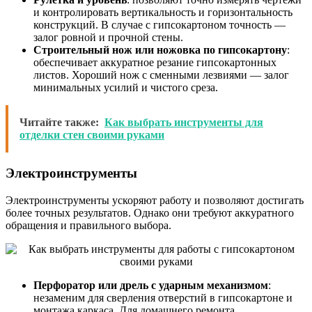
и контролировать вертикальность и горизонтальность
конструкций. В случае с гипсокартоном точность —
залог ровной и прочной стены.
Строительный нож или ножовка по гипсокартону
:
обеспечивает аккуратное резание гипсокартонных
листов. Хороший нож с сменными лезвиями — залог
минимальных усилий и чистого среза.
Читайте также:
Как выбрать инструменты для
отделки стен своими руками
Электроинструменты
Электроинструменты ускоряют работу и позволяют достигать
более точных результатов. Однако они требуют аккуратного
обращения и правильного выбора.
Перфоратор или дрель с ударным механизмом
:
незаменим для сверления отверстий в гипсокартоне и
монтажа каркаса. Для домашнего ремонта