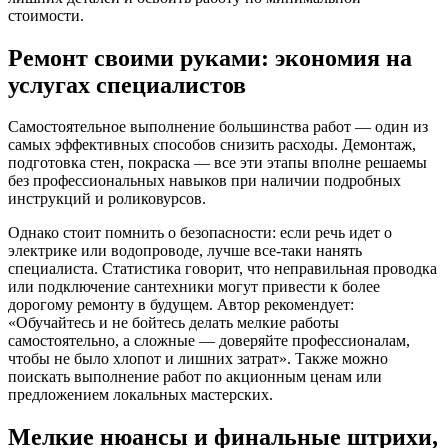
стоимости.
Ремонт своими руками: экономия на
услугах специалистов
Самостоятельное выполнение большинства работ — один из
самых эффективных способов снизить расходы. Демонтаж,
подготовка стен, покраска — все эти этапы вполне решаемы
без профессиональных навыков при наличии подробных
инструкций и роликовурсов.
Однако стоит помнить о безопасности: если речь идет о
электрике или водопроводе, лучше все-таки нанять
специалиста. Статистика говорит, что неправильная проводка
или подключение сантехники могут привести к более
дорогому ремонту в будущем. Автор рекомендует:
«Обучайтесь и не бойтесь делать мелкие работы
самостоятельно, а сложные — доверяйте профессионалам,
чтобы не было хлопот и лишних затрат». Также можно
поискать выполнение работ по акционным ценам или
предложением локальных мастерских.
Мелкие нюансы и финальные штрихи,