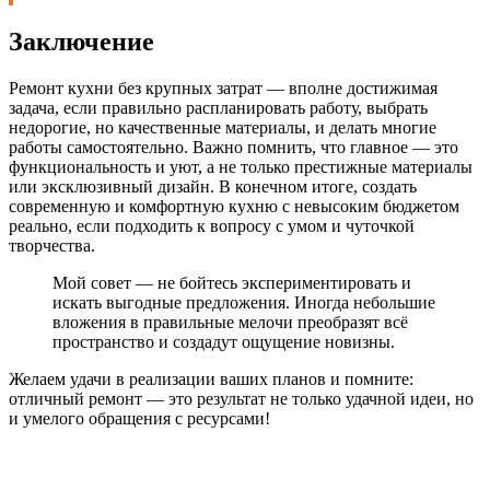
Заключение
Ремонт кухни без крупных затрат — вполне достижимая
задача, если правильно распланировать работу, выбрать
недорогие, но качественные материалы, и делать многие
работы самостоятельно. Важно помнить, что главное — это
функциональность и уют, а не только престижные материалы
или эксклюзивный дизайн. В конечном итоге, создать
современную и комфортную кухню с невысоким бюджетом
реально, если подходить к вопросу с умом и чуточкой
творчества.
Мой совет — не бойтесь экспериментировать и
искать выгодные предложения. Иногда небольшие
вложения в правильные мелочи преобразят всё
пространство и создадут ощущение новизны.
Желаем удачи в реализации ваших планов и помните:
отличный ремонт — это результат не только удачной идеи, но
и умелого обращения с ресурсами!