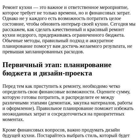
Ремонт кухни — это важное и ответственное мероприятие,
которое требует не только времени, но и финансовых затрат.
Однако не у каждого есть возможность потратить целое
состояние, чтобы обновить интерьер своей кухни. Сегодня мы
расскажем, как сделать качественный и красивый ремонт
кухни недорого, придерживаясь ограниченного бюджета.
Обычные методы, правильный подход и аккуратное
планирование помогут вам достичь желаемого результата, не
превышая запланированных расходов.
Первичный этап: планирование
бюджета и дизайн-проекта
Перед тем как приступить к ремонту, необходимо четко
определить свои финансовые возможности. Оцените сумму,
которую готовы потратить, и распределите ее между
различными этапами (демонтаж, закупка материалов, работы
и оформление). Правильное планирование поможет избежать
неожиданных затрат и сосредоточиться на приоритетных
моментах.
Кроме финансовых вопросов, важно продумать дизайн
будущей кухни. Постарайтесь выбрать стиль, который будет