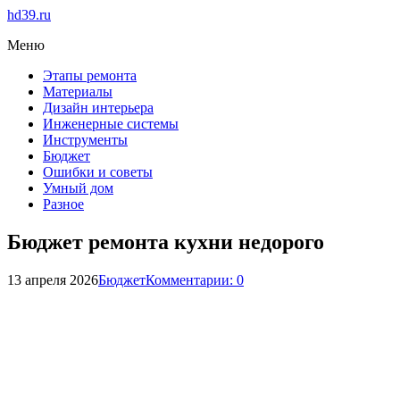
hd39.ru
Меню
Этапы ремонта
Материалы
Дизайн интерьера
Инженерные системы
Инструменты
Бюджет
Ошибки и советы
Умный дом
Разное
Бюджет ремонта кухни недорого
13 апреля 2026
Бюджет
Комментарии: 0