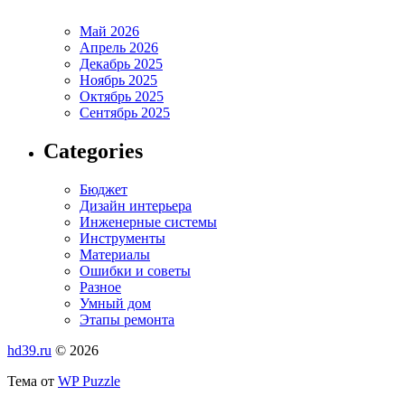
Май 2026
Апрель 2026
Декабрь 2025
Ноябрь 2025
Октябрь 2025
Сентябрь 2025
Categories
Бюджет
Дизайн интерьера
Инженерные системы
Инструменты
Материалы
Ошибки и советы
Разное
Умный дом
Этапы ремонта
hd39.ru
© 2026
Тема от
WP Puzzle