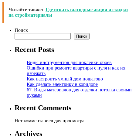
Читайте также:
Где искать выгодные акции и скидки
на стройматериалы
Поиск
Поиск
Recent Posts
Виды инструментов для поклейки обоев
Ошибки при ремонте квартиры с нуля и как их
избежать
Как настроить умный дом пошагово
Как сделать электрику в коридоре
67. Виды материалов для отделки потолка своими
руками
Recent Comments
Нет комментариев для просмотра.
Archives