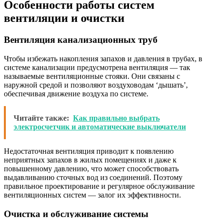
Особенности работы систем
вентиляции и очистки
Вентиляция канализационных труб
Чтобы избежать накопления запахов и давления в трубах, в
системе канализации предусмотрена вентиляция — так
называемые вентиляционные стояки. Они связаны с
наружной средой и позволяют воздуховодам ‘дышать’,
обеспечивая движение воздуха по системе.
Читайте также:
Как правильно выбрать
электросчетчик и автоматические выключатели
Недостаточная вентиляция приводит к появлению
неприятных запахов в жилых помещениях и даже к
повышенному давлению, что может способствовать
выдавливанию сточных вод из соединений. Поэтому
правильное проектирование и регулярное обслуживание
вентиляционных систем — залог их эффективности.
Очистка и обслуживание системы