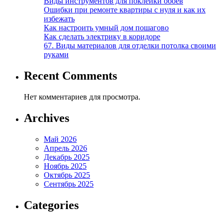
Виды инструментов для поклейки обоев
Ошибки при ремонте квартиры с нуля и как их
избежать
Как настроить умный дом пошагово
Как сделать электрику в коридоре
67. Виды материалов для отделки потолка своими
руками
Recent Comments
Нет комментариев для просмотра.
Archives
Май 2026
Апрель 2026
Декабрь 2025
Ноябрь 2025
Октябрь 2025
Сентябрь 2025
Categories