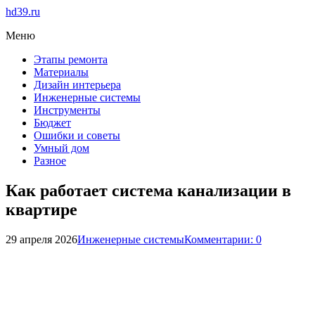
hd39.ru
Меню
Этапы ремонта
Материалы
Дизайн интерьера
Инженерные системы
Инструменты
Бюджет
Ошибки и советы
Умный дом
Разное
Как работает система канализации в
квартире
29 апреля 2026
Инженерные системы
Комментарии: 0