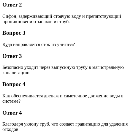
Ответ 2
Сифон, задерживающий стоячую воду и препятствующий
проникновению запахов из труб.
Вопрос 3
Куда направляется сток из унитаза?
Ответ 3
Безопасно уходит через выпускную трубу в магистральную
канализацию.
Вопрос 4
Как обеспечивается дренаж и самотечное движение воды в
системе?
Ответ 4
Благодаря уклону труб, что создает гравитацию для удаления
отходов.