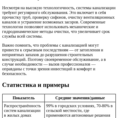
Несмотря на высокую технологичность, системы канализации
требуют регулярного обслуживания. Это включает в себя
прочистку труб, проверку сифонов, очистку вентиляционных
каналов и устранение возможных засоров. Современные
технологии позволяют использовать механические и
гидродинамические методы очистки, что увеличивает срок
службы всей системы.
Важно помнить, что проблемы с канализацией могут
привести к серьезным последствиям — от затопления и
неприятных запахов до разрушения строительных
конструкций. Поэтому своевременное обслуживание, а в
случае необходимости — вызов профессионалов —
оправданы с точки зрения инвестиций в комфорт и
безопасность.
Статистика и примеры
Показатель
Средние значения/данные
Распространённость
99% в городских условиях, 70-80% в
систем канализации
сельской местности, где
в жилых домах
применяются автономные решения