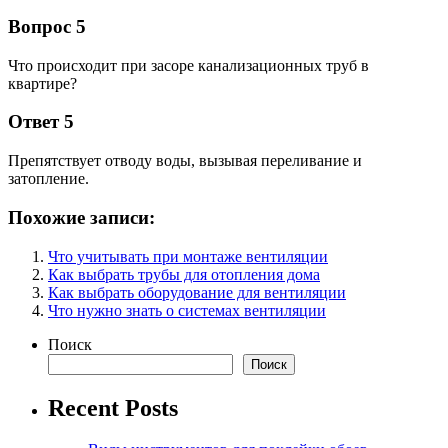
Вопрос 5
Что происходит при засоре канализационных труб в
квартире?
Ответ 5
Препятствует отводу воды, вызывая переливание и
затопление.
Похожие записи:
Что учитывать при монтаже вентиляции
Как выбрать трубы для отопления дома
Как выбрать оборудование для вентиляции
Что нужно знать о системах вентиляции
Поиск
Поиск
Recent Posts