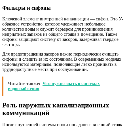
Фильтры и сифоны
Ключевой элемент внутренней канализации — сифон. Это У-
образное устройство, которое удерживает небольшое
количество воды и служит барьером для проникновения
неприятных запахов из общего стояка в помещение. Также
сифоны защищают систему от засоров, задерживая твердые
частицы.
Для предотвращения засоров важно периодически очищать
сифоны и следить за их состоянием. В современных моделях
используются материалы, позволяющие легко проникать в
труднодоступные места при обслуживании.
Читайте также:
Что нужно знать о системах
водоснабжения
Роль наружных канализационных
коммуникаций
После внутренней системы стоки попадают в внешний стояк