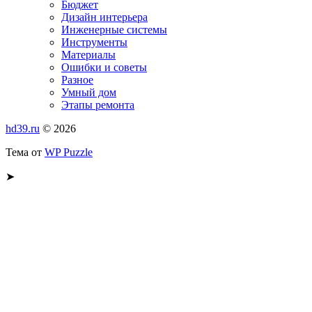
Бюджет
Дизайн интерьера
Инженерные системы
Инструменты
Материалы
Ошибки и советы
Разное
Умный дом
Этапы ремонта
hd39.ru
© 2026
Тема от
WP Puzzle
➤