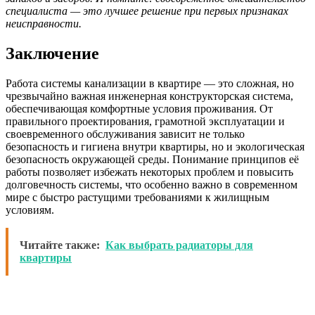
специалиста — это лучшее решение при первых признаках
неисправности.
Заключение
Работа системы канализации в квартире — это сложная, но
чрезвычайно важная инженерная конструкторская система,
обеспечивающая комфортные условия проживания. От
правильного проектирования, грамотной эксплуатации и
своевременного обслуживания зависит не только
безопасность и гигиена внутри квартиры, но и экологическая
безопасность окружающей среды. Понимание принципов её
работы позволяет избежать некоторых проблем и повысить
долговечность системы, что особенно важно в современном
мире с быстро растущими требованиями к жилищным
условиям.
Читайте также:
Как выбрать радиаторы для
квартиры