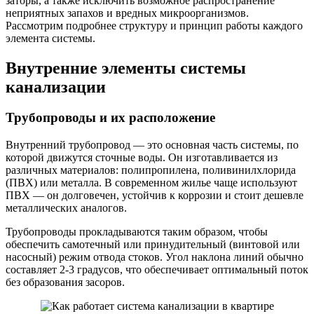
заторы, а также исключить возможное распространение
неприятных запахов и вредных микроорганизмов.
Рассмотрим подробнее структуру и принцип работы каждого
элемента системы.
Внутренние элементы системы
канализации
Трубопроводы и их расположение
Внутренний трубопровод — это основная часть системы, по
которой движутся сточные воды. Он изготавливается из
различных материалов: полипропилена, поливинилхлорида
(ПВХ) или металла. В современном жилье чаще используют
ПВХ — он долговечен, устойчив к коррозии и стоит дешевле
металлических аналогов.
Трубопроводы прокладываются таким образом, чтобы
обеспечить самотечный или принудительный (винтовой или
насосный) режим отвода стоков. Угол наклона линий обычно
составляет 2-3 градусов, что обеспечивает оптимальный поток
без образования засоров.