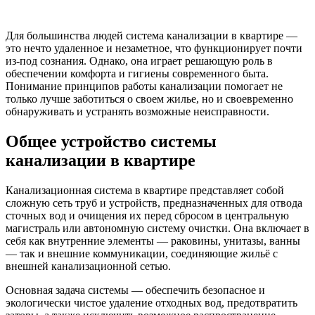
Для большинства людей система канализации в квартире —
это нечто удаленное и незаметное, что функционирует почти
из-под сознания. Однако, она играет решающую роль в
обеспечении комфорта и гигиены современного быта.
Понимание принципов работы канализации помогает не
только лучше заботиться о своем жилье, но и своевременно
обнаруживать и устранять возможные неисправности.
Общее устройство системы
канализации в квартире
Канализационная система в квартире представляет собой
сложную сеть труб и устройств, предназначенных для отвода
сточных вод и очищения их перед сбросом в центральную
магистраль или автономную систему очистки. Она включает в
себя как внутренние элементы — раковины, унитазы, ванны
— так и внешние коммуникации, соединяющие жильё с
внешней канализационной сетью.
Основная задача системы — обеспечить безопасное и
экологически чистое удаление отходных вод, предотвратить