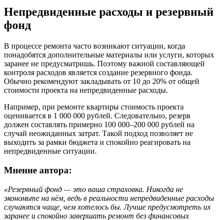
Непредвиденные расходы и резервный
фонд
В процессе ремонта часто возникают ситуации, когда
понадобятся дополнительные материалы или услуги, которых
заранее не предусматришь. Поэтому важной составляющей
контроля расходов является создание резервного фонда.
Обычно рекомендуют закладывать от 10 до 20% от общей
стоимости проекта на непредвиденные расходы.
Например, при ремонте квартиры стоимость проекта
оценивается в 1 000 000 рублей. Следовательно, резерв
должен составлять примерно 100 000–200 000 рублей на
случай неожиданных затрат. Такой подход позволяет не
выходить за рамки бюджета и спокойно реагировать на
непредвиденные ситуации.
Мнение автора:
«Резервный фонд — это ваша страховка. Никогда не
экономьте на нём, ведь в реальности непредвиденные расходы
случаются чаще, чем хотелось бы. Лучше предусмотреть их
заранее и спокойно завершать ремонт без финансовых