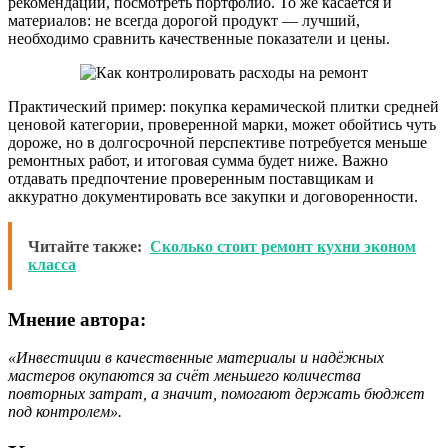
рекомендации, посмотреть портфолио. То же касается и
материалов: не всегда дорогой продукт — лучший,
необходимо сравнить качественные показатели и цены.
Практический пример: покупка керамической плитки средней
ценовой категории, проверенной марки, может обойтись чуть
дороже, но в долгосрочной перспективе потребуется меньше
ремонтных работ, и итоговая сумма будет ниже. Важно
отдавать предпочтение проверенным поставщикам и
аккуратно документировать все закупки и договоренности.
Читайте также:
Сколько стоит ремонт кухни эконом
класса
Мнение автора:
«Инвестиции в качественные материалы и надёжных
мастеров окупаются за счёт меньшего количества
повторных затрат, а значит, помогают держать бюджет
под контролем».