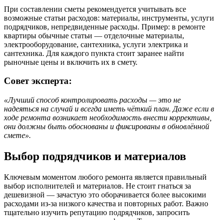
При составлении сметы рекомендуется учитывать все
возможные статьи расходов: материалы, инструменты, услуги
подрядчиков, непредвиденные расходы. Пример: в ремонте
квартиры обычные статьи — отделочные материалы,
электрооборудование, сантехника, услуги электрика и
сантехника. Для каждого пункта стоит заранее найти
рыночные цены и включить их в смету.
Совет эксперта:
«Лучший способ контролировать расходы — это не
надеяться на случай и всегда иметь чёткий план. Даже если в
ходе ремонта возникает необходимость внести коррективы,
они должны быть обоснованы и фиксированы в обновлённой
смете».
Выбор подрядчиков и материалов
Ключевым моментом любого ремонта является правильный
выбор исполнителей и материалов. Не стоит гнаться за
дешевизной — зачастую это оборачивается более высокими
расходами из-за низкого качества и повторных работ. Важно
тщательно изучить репутацию подрядчиков, запросить