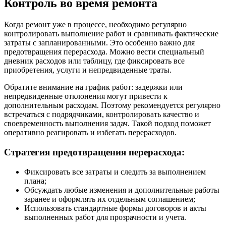
Контроль во время ремонта
Когда ремонт уже в процессе, необходимо регулярно
контролировать выполнение работ и сравнивать фактические
затраты с запланированными. Это особенно важно для
предотвращения перерасхода. Можно вести специальный
дневник расходов или таблицу, где фиксировать все
приобретения, услуги и непредвиденные траты.
Обратите внимание на график работ: задержки или
непредвиденные отклонения могут привести к
дополнительным расходам. Поэтому рекомендуется регулярно
встречаться с подрядчиками, контролировать качество и
своевременность выполнения задач. Такой подход поможет
оперативно реагировать и избегать перерасходов.
Стратегия предотвращения перерасхода:
Фиксировать все затраты и следить за выполнением
плана;
Обсуждать любые изменения и дополнительные работы
заранее и оформлять их отдельным соглашением;
Использовать стандартные формы договоров и акты
выполненных работ для прозрачности и учета.