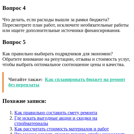
Вопрос 4
Что делать, если расходы вышли за рамки бюджета?
Пересмотрите план работ, исключите необязательные работы
или ищите дополнительные источники финансирования.
Вопрос 5
Как правильно выбирать подрядчиков для экономии?
Обратите внимание на репутацию, отзывы и стоимость услуг,
чтобы выбрать оптимальное соотношение цены и качества.
Читайте также:
Как спланировать бюджет на ремонт
без переплаты
Похожие записи:
Как правильно составить смету ремонта
Где искать выгодные акции и скидки на
стройматериалы
Как рассчитать стоимость материалов и работ