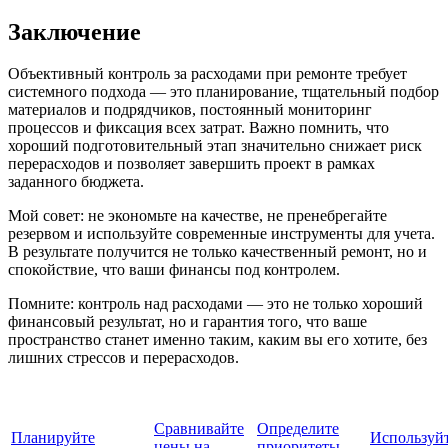
Заключение
Объективный контроль за расходами при ремонте требует
системного подхода — это планирование, тщательный подбор
материалов и подрядчиков, постоянный мониторинг
процессов и фиксация всех затрат. Важно помнить, что
хороший подготовительный этап значительно снижает риск
перерасходов и позволяет завершить проект в рамках
заданного бюджета.
Мой совет: не экономьте на качестве, не пренебрегайте
резервом и используйте современные инструменты для учета.
В результате получится не только качественный ремонт, но и
спокойствие, что ваши финансы под контролем.
Помните: контроль над расходами — это не только хороший
финансовый результат, но и гарантия того, что ваше
пространство станет именно таким, каким вы его хотите, без
лишних стрессов и перерасходов.
Сравнивайте
Определите
Планируйте
Используй
цены на
приоритеты