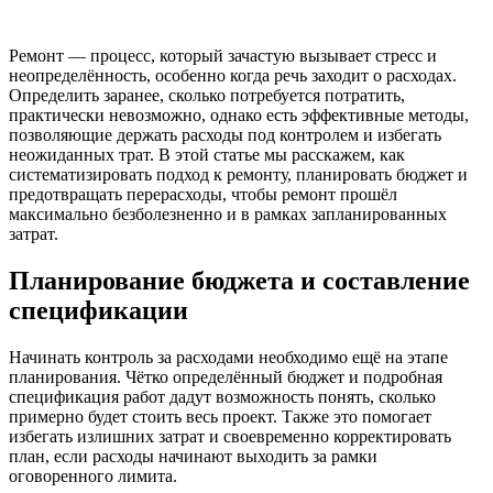
Ремонт — процесс, который зачастую вызывает стресс и
неопределённость, особенно когда речь заходит о расходах.
Определить заранее, сколько потребуется потратить,
практически невозможно, однако есть эффективные методы,
позволяющие держать расходы под контролем и избегать
неожиданных трат. В этой статье мы расскажем, как
систематизировать подход к ремонту, планировать бюджет и
предотвращать перерасходы, чтобы ремонт прошёл
максимально безболезненно и в рамках запланированных
затрат.
Планирование бюджета и составление
спецификации
Начинать контроль за расходами необходимо ещё на этапе
планирования. Чётко определённый бюджет и подробная
спецификация работ дадут возможность понять, сколько
примерно будет стоить весь проект. Также это помогает
избегать излишних затрат и своевременно корректировать
план, если расходы начинают выходить за рамки
оговоренного лимита.