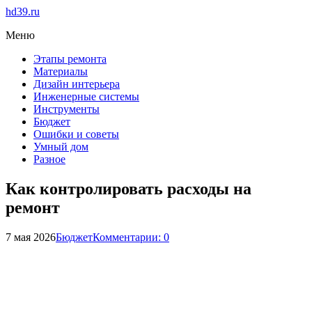
hd39.ru
Меню
Этапы ремонта
Материалы
Дизайн интерьера
Инженерные системы
Инструменты
Бюджет
Ошибки и советы
Умный дом
Разное
Как контролировать расходы на
ремонт
7 мая 2026
Бюджет
Комментарии: 0