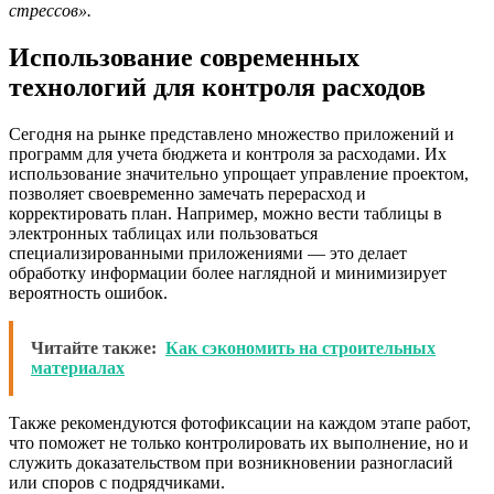
стрессов».
Использование современных
технологий для контроля расходов
Сегодня на рынке представлено множество приложений и
программ для учета бюджета и контроля за расходами. Их
использование значительно упрощает управление проектом,
позволяет своевременно замечать перерасход и
корректировать план. Например, можно вести таблицы в
электронных таблицах или пользоваться
специализированными приложениями — это делает
обработку информации более наглядной и минимизирует
вероятность ошибок.
Читайте также:
Как сэкономить на строительных
материалах
Также рекомендуются фотофиксации на каждом этапе работ,
что поможет не только контролировать их выполнение, но и
служить доказательством при возникновении разногласий
или споров с подрядчиками.