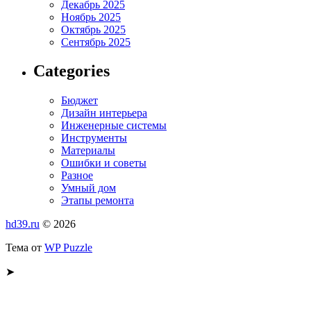
Декабрь 2025
Ноябрь 2025
Октябрь 2025
Сентябрь 2025
Categories
Бюджет
Дизайн интерьера
Инженерные системы
Инструменты
Материалы
Ошибки и советы
Разное
Умный дом
Этапы ремонта
hd39.ru
© 2026
Тема от
WP Puzzle
➤