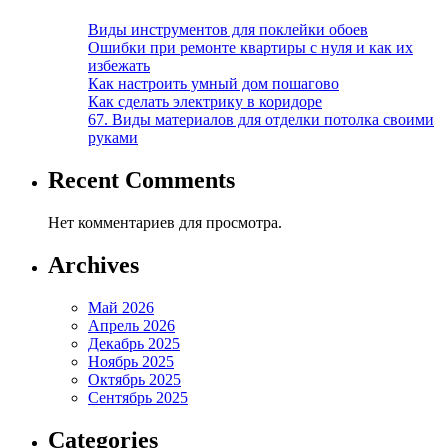
Виды инструментов для поклейки обоев
Ошибки при ремонте квартиры с нуля и как их
избежать
Как настроить умный дом пошагово
Как сделать электрику в коридоре
67. Виды материалов для отделки потолка своими
руками
Recent Comments
Нет комментариев для просмотра.
Archives
Май 2026
Апрель 2026
Декабрь 2025
Ноябрь 2025
Октябрь 2025
Сентябрь 2025
Categories