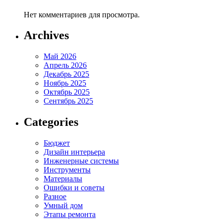
Нет комментариев для просмотра.
Archives
Май 2026
Апрель 2026
Декабрь 2025
Ноябрь 2025
Октябрь 2025
Сентябрь 2025
Categories
Бюджет
Дизайн интерьера
Инженерные системы
Инструменты
Материалы
Ошибки и советы
Разное
Умный дом
Этапы ремонта