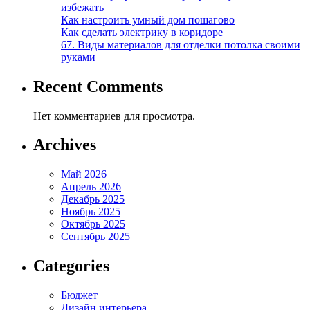
избежать
Как настроить умный дом пошагово
Как сделать электрику в коридоре
67. Виды материалов для отделки потолка своими
руками
Recent Comments
Нет комментариев для просмотра.
Archives
Май 2026
Апрель 2026
Декабрь 2025
Ноябрь 2025
Октябрь 2025
Сентябрь 2025
Categories
Бюджет
Дизайн интерьера