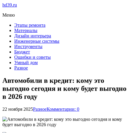
hd39.ru
Меню
Этапы ремонта
Материалы
Дизайн интерьера
Инженерные системы
Инструменты
Бюджет
Ошибки и советы
Умный дом
Разное
Автомобили в кредит: кому это
выгодно сегодня и кому будет выгодно
в 2026 году
22 ноября 2025
Разное
Комментарии: 0