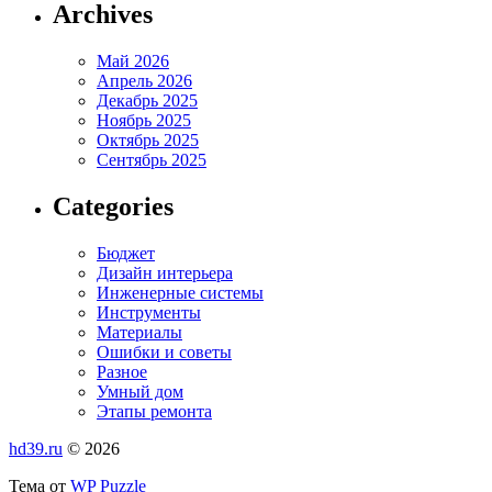
Archives
Май 2026
Апрель 2026
Декабрь 2025
Ноябрь 2025
Октябрь 2025
Сентябрь 2025
Categories
Бюджет
Дизайн интерьера
Инженерные системы
Инструменты
Материалы
Ошибки и советы
Разное
Умный дом
Этапы ремонта
hd39.ru
© 2026
Тема от
WP Puzzle