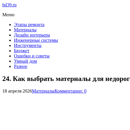
hd39.ru
Меню
Этапы ремонта
Материалы
Дизайн интерьера
Инженерные системы
Инструменты
Бюджет
Ошибки и советы
Умный дом
Разное
24. Как выбрать материалы для недорог
18 апреля 2026
Материалы
Комментарии: 0