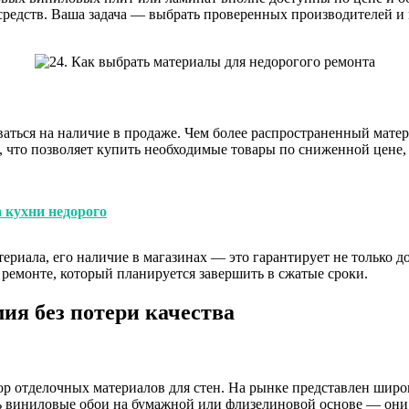
средств. Ваша задача — выбрать проверенных производителей и
аться на наличие в продаже. Чем более распространенный матер
 что позволяет купить необходимые товары по сниженной цене, и
 кухни недорого
ериала, его наличие в магазинах — это гарантирует не только 
 ремонте, который планируется завершить в сжатые сроки.
ия без потери качества
 отделочных материалов для стен. На рынке представлен широк
ь виниловые обои на бумажной или флизелиновой основе — они