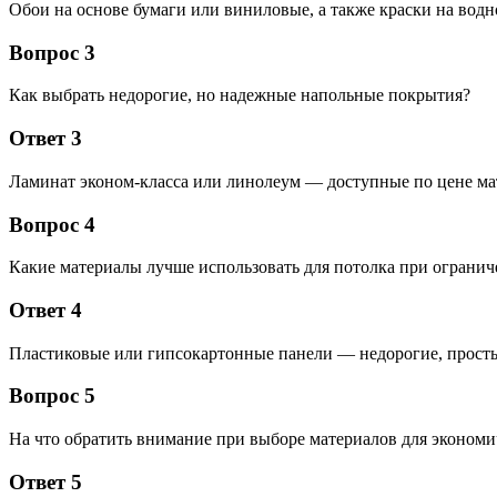
Обои на основе бумаги или виниловые, а также краски на вод
Вопрос 3
Как выбрать недорогие, но надежные напольные покрытия?
Ответ 3
Ламинат эконом-класса или линолеум — доступные по цене ма
Вопрос 4
Какие материалы лучше использовать для потолка при ограни
Ответ 4
Пластиковые или гипсокартонные панели — недорогие, просты
Вопрос 5
На что обратить внимание при выборе материалов для экономи
Ответ 5