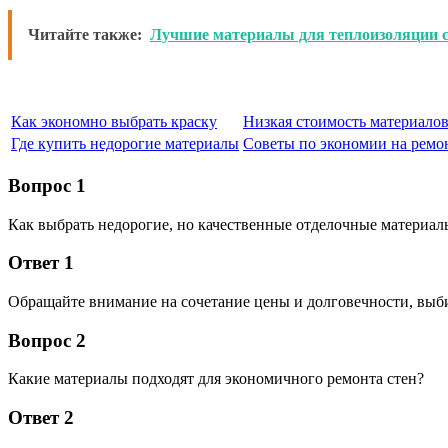
Читайте также:
Лучшие материалы для теплоизоляции 
Как экономно выбрать краску
Низкая стоимость материалов
Где купить недорогие материалы
Советы по экономии на ремо
Вопрос 1
Как выбрать недорогие, но качественные отделочные материал
Ответ 1
Обращайте внимание на сочетание цены и долговечности, выб
Вопрос 2
Какие материалы подходят для экономичного ремонта стен?
Ответ 2