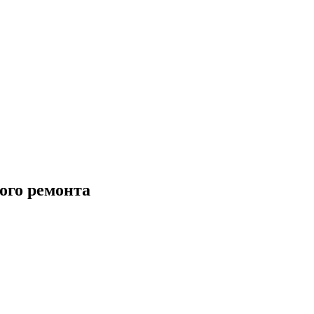
ого ремонта