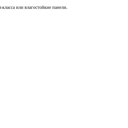
-класса или влагостойкие панели.