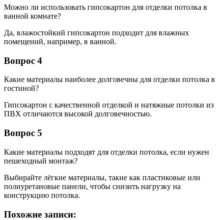
Можно ли использовать гипсокартон для отделки потолка в
ванной комнате?
Да, влажостойкий гипсокартон подходит для влажных
помещений, например, в ванной.
Вопрос 4
Какие материалы наиболее долговечны для отделки потолка в
гостиной?
Гипсокартон с качественной отделкой и натяжные потолки из
ПВХ отличаются высокой долговечностью.
Вопрос 5
Какие материалы подходят для отделки потолка, если нужен
пешеходный монтаж?
Выбирайте лёгкие материалы, такие как пластиковые или
полиуретановые панели, чтобы снизить нагрузку на
конструкцию потолка.
Похожие записи: