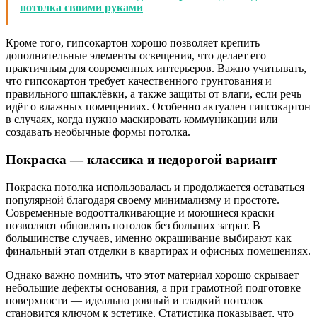
потолка своими руками
Кроме того, гипсокартон хорошо позволяет крепить
дополнительные элементы освещения, что делает его
практичным для современных интерьеров. Важно учитывать,
что гипсокартон требует качественного грунтования и
правильного шпаклёвки, а также защиты от влаги, если речь
идёт о влажных помещениях. Особенно актуален гипсокартон
в случаях, когда нужно маскировать коммуникации или
создавать необычные формы потолка.
Покраска — классика и недорогой вариант
Покраска потолка использовалась и продолжается оставаться
популярной благодаря своему минимализму и простоте.
Современные водоотталкивающие и моющиеся краски
позволяют обновлять потолок без больших затрат. В
большинстве случаев, именно окрашивание выбирают как
финальный этап отделки в квартирах и офисных помещениях.
Однако важно помнить, что этот материал хорошо скрывает
небольшие дефекты основания, а при грамотной подготовке
поверхности — идеально ровный и гладкий потолок
становится ключом к эстетике. Статистика показывает, что