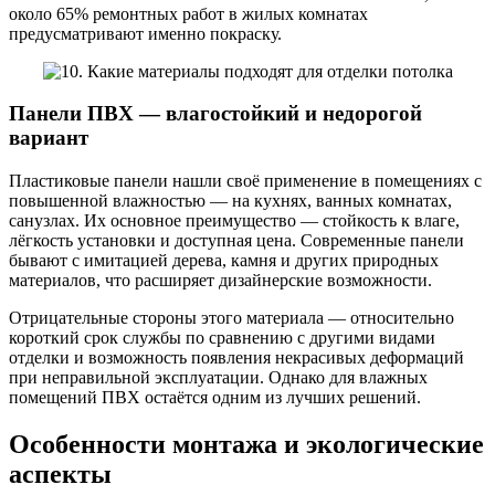
около 65% ремонтных работ в жилых комнатах
предусматривают именно покраску.
Панели ПВХ — влагостойкий и недорогой
вариант
Пластиковые панели нашли своё применение в помещениях с
повышенной влажностью — на кухнях, ванных комнатах,
санузлах. Их основное преимущество — стойкость к влаге,
лёгкость установки и доступная цена. Современные панели
бывают с имитацией дерева, камня и других природных
материалов, что расширяет дизайнерские возможности.
Отрицательные стороны этого материала — относительно
короткий срок службы по сравнению с другими видами
отделки и возможность появления некрасивых деформаций
при неправильной эксплуатации. Однако для влажных
помещений ПВХ остаётся одним из лучших решений.
Особенности монтажа и экологические
аспекты