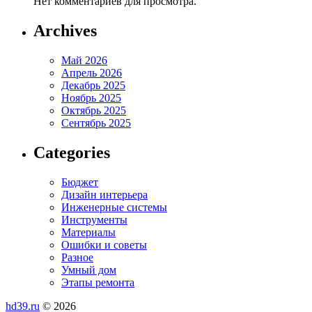
Нет комментариев для просмотра.
Archives
Май 2026
Апрель 2026
Декабрь 2025
Ноябрь 2025
Октябрь 2025
Сентябрь 2025
Categories
Бюджет
Дизайн интерьера
Инженерные системы
Инструменты
Материалы
Ошибки и советы
Разное
Умный дом
Этапы ремонта
hd39.ru
© 2026