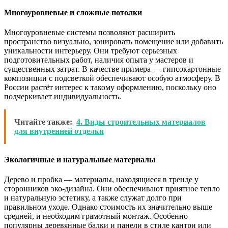
Многоуровневые и сложные потолки
Многоуровневые системы позволяют расширить
пространство визуально, зонировать помещение или добавить
уникальности интерьеру. Они требуют серьезных
подготовительных работ, наличия опыта у мастеров и
существенных затрат. В качестве примера — гипсокартонные
композиции с подсветкой обеспечивают особую атмосферу. В
России растёт интерес к такому оформлению, поскольку оно
подчеркивает индивидуальность.
Читайте также:
4. Виды строительных материалов
для внутренней отделки
Экологичные и натуральные материалы
Дерево и пробка — материалы, находящиеся в тренде у
сторонников эко-дизайна. Они обеспечивают приятное тепло
и натуральную эстетику, а также служат долго при
правильном уходе. Однако стоимость их значительно выше
средней, и необходим грамотный монтаж. Особенно
популярны деревянные балки и панели в стиле кантри или