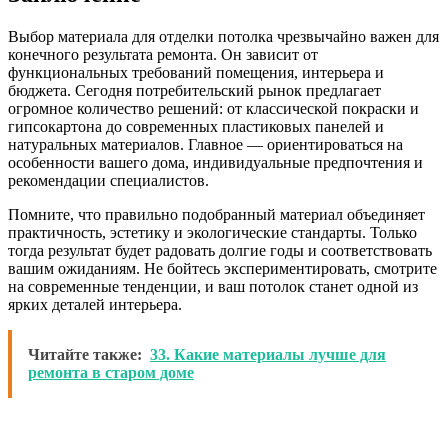
Выбор материала для отделки потолка чрезвычайно важен для
конечного результата ремонта. Он зависит от
функциональных требований помещения, интерьера и
бюджета. Сегодня потребительский рынок предлагает
огромное количество решений: от классической покраски и
гипсокартона до современных пластиковых панелей и
натуральных материалов. Главное — ориентироваться на
особенности вашего дома, индивидуальные предпочтения и
рекомендации специалистов.
Помните, что правильно подобранный материал объединяет
практичность, эстетику и экологические стандарты. Только
тогда результат будет радовать долгие годы и соответствовать
вашим ожиданиям. Не бойтесь экспериментировать, смотрите
на современные тенденции, и ваш потолок станет одной из
ярких деталей интерьера.
Читайте также:
33. Какие материалы лучше для
ремонта в старом доме