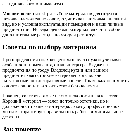
скандинавского минимализма.
Мнение эксперта:
«При выборе материалов для отделки
потолка настоятельно советую учитывать не только внешний
вид, но и условия эксплуатации помещения и ваши личные
предпочтения. Нередко дешевый материал влечет за собой
дополнительные расходы по уходу и ремонту.»
Советы по выбору материала
При определении подходящего материала нужно учитывать
особенности помещения, стиль интерьера, бюджет и
предпочтения по уходу. Владелец кухни или ванной
предпочтёт влагостойкие материалы, а в спальне —
натуральные или декоративные панели. Также важно помнить
о долговечности и экологической безопасности.
Наконец, совет от автора: не стоит экономить на качестве.
Хороший материал — залог не только эстетики, но и
долговечности вашего интерьера. Заказ у профессионалов
монтажа гарантирует правильность работы и минимальные
дефекты.
Заключение