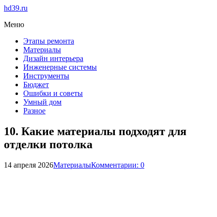
hd39.ru
Меню
Этапы ремонта
Материалы
Дизайн интерьера
Инженерные системы
Инструменты
Бюджет
Ошибки и советы
Умный дом
Разное
10. Какие материалы подходят для
отделки потолка
14 апреля 2026
Материалы
Комментарии: 0