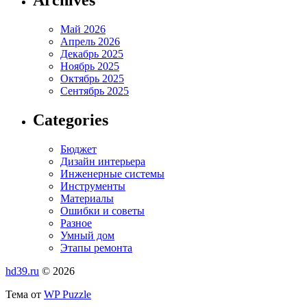
Май 2026
Апрель 2026
Декабрь 2025
Ноябрь 2025
Октябрь 2025
Сентябрь 2025
Categories
Бюджет
Дизайн интерьера
Инженерные системы
Инструменты
Материалы
Ошибки и советы
Разное
Умный дом
Этапы ремонта
hd39.ru
© 2026
Тема от
WP Puzzle