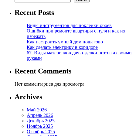
Recent Posts
Виды инструментов для поклейки обоев
Ошибки при ремонте квартиры с нуля и как их
избежать
Как настроить умный дом пошагово
Как сделать электрику в коридоре
67. Виды материалов для отделки потолка своими
руками
Recent Comments
Нет комментариев для просмотра.
Archives
Май 2026
Апрель 2026
Декабрь 2025
Ноябрь 2025
Октябрь 2025