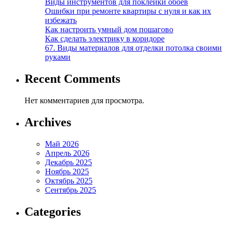
Виды инструментов для поклейки обоев
Ошибки при ремонте квартиры с нуля и как их
избежать
Как настроить умный дом пошагово
Как сделать электрику в коридоре
67. Виды материалов для отделки потолка своими
руками
Recent Comments
Нет комментариев для просмотра.
Archives
Май 2026
Апрель 2026
Декабрь 2025
Ноябрь 2025
Октябрь 2025
Сентябрь 2025
Categories