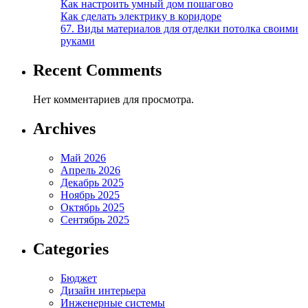
Как настроить умный дом пошагово
Как сделать электрику в коридоре
67. Виды материалов для отделки потолка своими
руками
Recent Comments
Нет комментариев для просмотра.
Archives
Май 2026
Апрель 2026
Декабрь 2025
Ноябрь 2025
Октябрь 2025
Сентябрь 2025
Categories
Бюджет
Дизайн интерьера
Инженерные системы