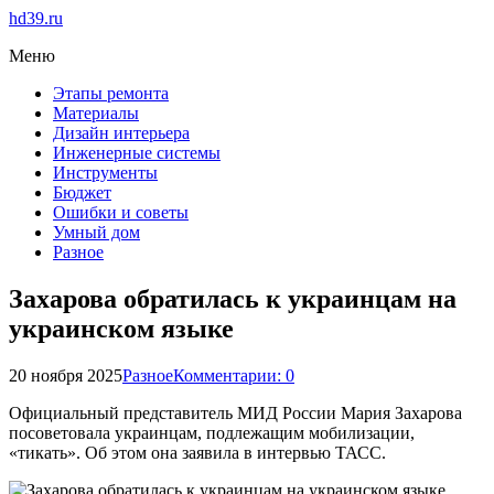
hd39.ru
Меню
Этапы ремонта
Материалы
Дизайн интерьера
Инженерные системы
Инструменты
Бюджет
Ошибки и советы
Умный дом
Разное
Захарова обратилась к украинцам на
украинском языке
20 ноября 2025
Разное
Комментарии: 0
Официальный представитель МИД России Мария Захарова
посоветовала украинцам, подлежащим мобилизации,
«тикать». Об этом она заявила в интервью ТАСС.