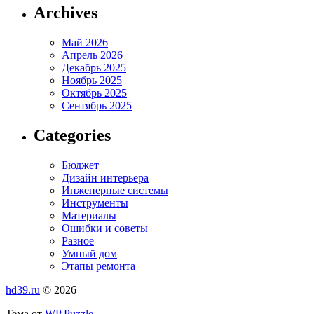
Archives
Май 2026
Апрель 2026
Декабрь 2025
Ноябрь 2025
Октябрь 2025
Сентябрь 2025
Categories
Бюджет
Дизайн интерьера
Инженерные системы
Инструменты
Материалы
Ошибки и советы
Разное
Умный дом
Этапы ремонта
hd39.ru
© 2026
Тема от
WP Puzzle