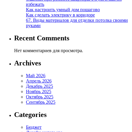
избежать
Как настроить умный дом пошагово
Как сделать электрику в коридоре
67. Виды материалов для отделки потолка своими
руками
Recent Comments
Нет комментариев для просмотра.
Archives
Май 2026
Апрель 2026
Декабрь 2025
Ноябрь 2025
Октябрь 2025
Сентябрь 2025
Categories
Бюджет