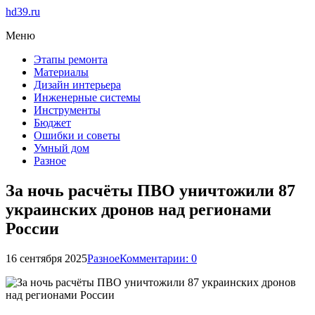
hd39.ru
Меню
Этапы ремонта
Материалы
Дизайн интерьера
Инженерные системы
Инструменты
Бюджет
Ошибки и советы
Умный дом
Разное
За ночь расчёты ПВО уничтожили 87
украинских дронов над регионами
России
16 сентября 2025
Разное
Комментарии: 0