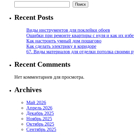
Поиск
Recent Posts
Виды инструментов для поклейки обоев
Ошибки при ремонте квартиры с нуля и как их изб
Как настроить умный дом пошагово
Как сделать электрику в коридоре
67. Виды материалов для отделки потолка своими 
Recent Comments
Нет комментариев для просмотра.
Archives
Май 2026
Апрель 2026
Декабрь 2025
Ноябрь 2025
Октябрь 2025
Сентябрь 2025