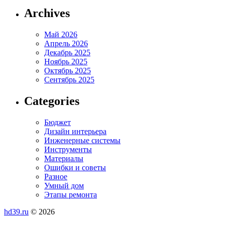
Archives
Май 2026
Апрель 2026
Декабрь 2025
Ноябрь 2025
Октябрь 2025
Сентябрь 2025
Categories
Бюджет
Дизайн интерьера
Инженерные системы
Инструменты
Материалы
Ошибки и советы
Разное
Умный дом
Этапы ремонта
hd39.ru
© 2026