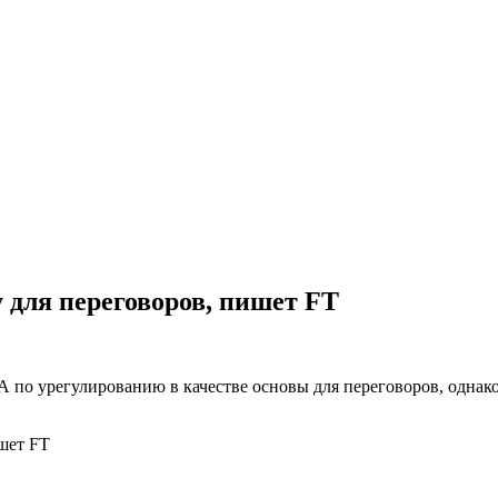
для переговоров, пишет FT
 урегулированию в качестве основы для переговоров, однако 