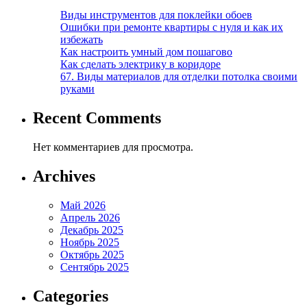
Виды инструментов для поклейки обоев
Ошибки при ремонте квартиры с нуля и как их
избежать
Как настроить умный дом пошагово
Как сделать электрику в коридоре
67. Виды материалов для отделки потолка своими
руками
Recent Comments
Нет комментариев для просмотра.
Archives
Май 2026
Апрель 2026
Декабрь 2025
Ноябрь 2025
Октябрь 2025
Сентябрь 2025
Categories