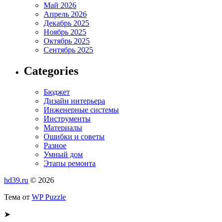
Май 2026
Апрель 2026
Декабрь 2025
Ноябрь 2025
Октябрь 2025
Сентябрь 2025
Categories
Бюджет
Дизайн интерьера
Инженерные системы
Инструменты
Материалы
Ошибки и советы
Разное
Умный дом
Этапы ремонта
hd39.ru
© 2026
Тема от
WP Puzzle
➤