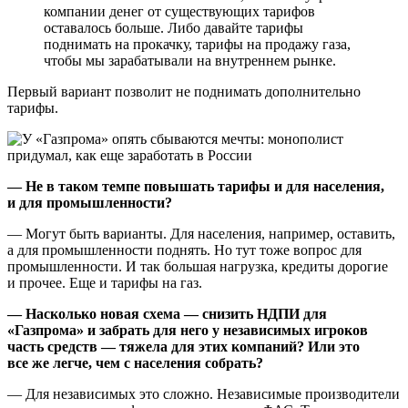
компании денег от существующих тарифов
оставалось больше. Либо давайте тарифы
поднимать на прокачку, тарифы на продажу газа,
чтобы мы зарабатывали на внутреннем рынке.
Первый вариант позволит не поднимать дополнительно
тарифы.
— Не в таком темпе повышать тарифы и для населения,
и для промышленности?
— Могут быть варианты. Для населения, например, оставить,
а для промышленности поднять. Но тут тоже вопрос для
промышленности. И так большая нагрузка, кредиты дорогие
и прочее. Еще и тарифы на газ.
— Насколько новая схема — снизить НДПИ для
«Газпрома» и забрать для него у независимых игроков
часть средств — тяжела для этих компаний? Или это
все же легче, чем с населения собрать?
— Для независимых это сложно. Независимые производители