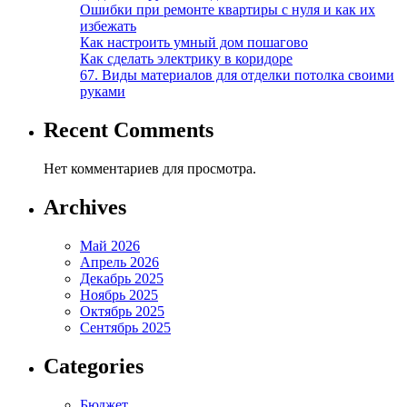
Ошибки при ремонте квартиры с нуля и как их
избежать
Как настроить умный дом пошагово
Как сделать электрику в коридоре
67. Виды материалов для отделки потолка своими
руками
Recent Comments
Нет комментариев для просмотра.
Archives
Май 2026
Апрель 2026
Декабрь 2025
Ноябрь 2025
Октябрь 2025
Сентябрь 2025
Categories
Бюджет