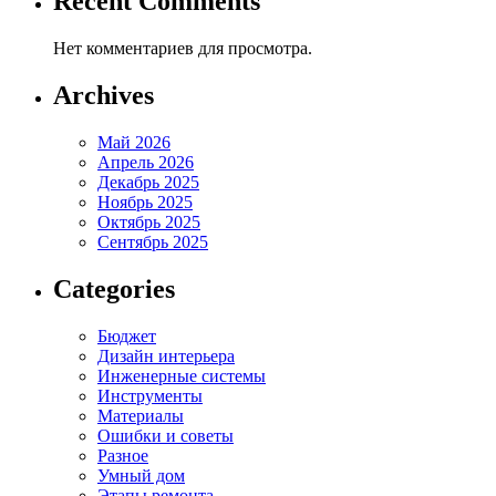
Recent Comments
Нет комментариев для просмотра.
Archives
Май 2026
Апрель 2026
Декабрь 2025
Ноябрь 2025
Октябрь 2025
Сентябрь 2025
Categories
Бюджет
Дизайн интерьера
Инженерные системы
Инструменты
Материалы
Ошибки и советы
Разное
Умный дом
Этапы ремонта