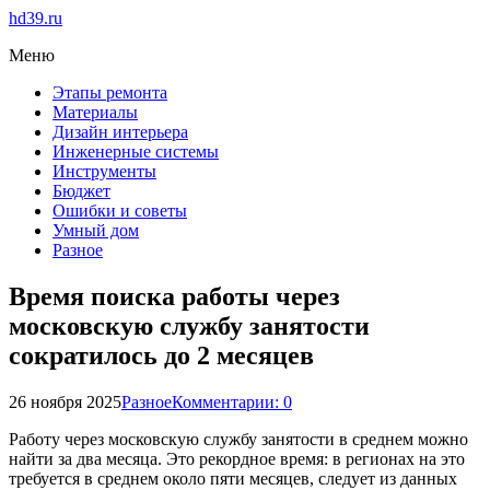
hd39.ru
Меню
Этапы ремонта
Материалы
Дизайн интерьера
Инженерные системы
Инструменты
Бюджет
Ошибки и советы
Умный дом
Разное
Время поиска работы через
московскую службу занятости
сократилось до 2 месяцев
26 ноября 2025
Разное
Комментарии: 0
Работу через московскую службу занятости в среднем можно
найти за два месяца. Это рекордное время: в регионах на это
требуется в среднем около пяти месяцев, следует из данных