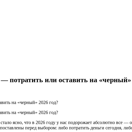
 — потратить или оставить на «черный» 
тало ясно, что в 2026 году у нас подорожает абсолютно все — о
оставлены перед выбором: либо потратить деньги сегодня, либо