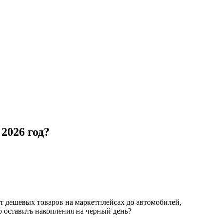
2026 год?
т дешевых товаров на маркетплейсах до автомобилей,
 оставить накопления на черный день?