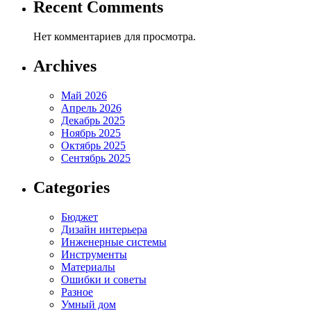
Recent Comments
Нет комментариев для просмотра.
Archives
Май 2026
Апрель 2026
Декабрь 2025
Ноябрь 2025
Октябрь 2025
Сентябрь 2025
Categories
Бюджет
Дизайн интерьера
Инженерные системы
Инструменты
Материалы
Ошибки и советы
Разное
Умный дом