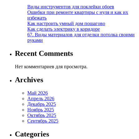
Виды инструментов для поклейки обоев
Ошибки при ремонте квартиры с нуля и как их
избежать
Как настроить умный дом пошагово
Как сделать электрику в коридоре
67. Виды материалов для отделки потолка своими
руками
Recent Comments
Нет комментариев для просмотра.
Archives
Май 2026
Апрель 2026
Декабрь 2025
Ноябрь 2025
Октябрь 2025
Сентябрь 2025
Categories