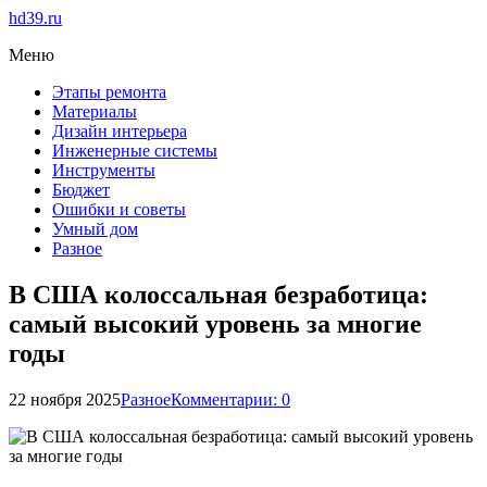
hd39.ru
Меню
Этапы ремонта
Материалы
Дизайн интерьера
Инженерные системы
Инструменты
Бюджет
Ошибки и советы
Умный дом
Разное
В США колоссальная безработица:
самый высокий уровень за многие
годы
22 ноября 2025
Разное
Комментарии: 0