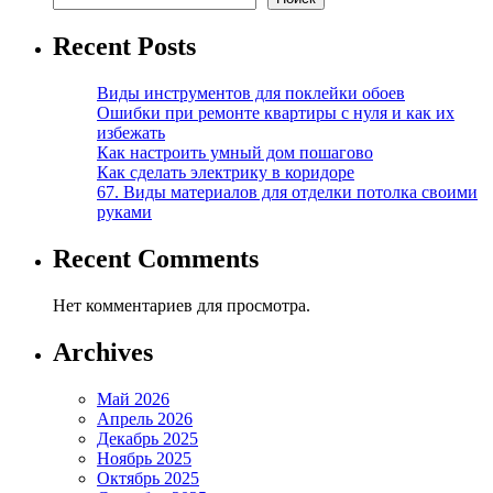
Recent Posts
Виды инструментов для поклейки обоев
Ошибки при ремонте квартиры с нуля и как их
избежать
Как настроить умный дом пошагово
Как сделать электрику в коридоре
67. Виды материалов для отделки потолка своими
руками
Recent Comments
Нет комментариев для просмотра.
Archives
Май 2026
Апрель 2026
Декабрь 2025
Ноябрь 2025
Октябрь 2025