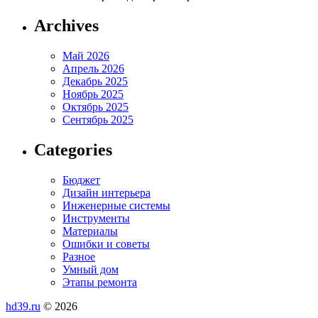
Archives
Май 2026
Апрель 2026
Декабрь 2025
Ноябрь 2025
Октябрь 2025
Сентябрь 2025
Categories
Бюджет
Дизайн интерьера
Инженерные системы
Инструменты
Материалы
Ошибки и советы
Разное
Умный дом
Этапы ремонта
hd39.ru
© 2026