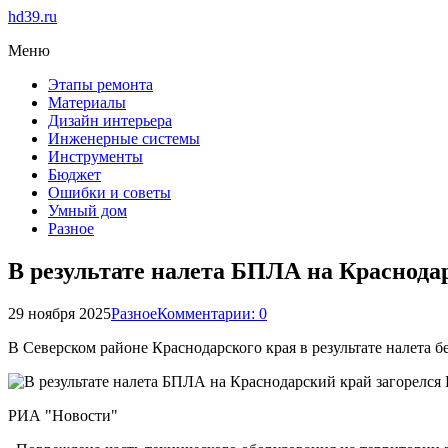
hd39.ru
Меню
Этапы ремонта
Материалы
Дизайн интерьера
Инженерные системы
Инструменты
Бюджет
Ошибки и советы
Умный дом
Разное
В результате налета БПЛА на Краснода
29 ноября 2025
Разное
Комментарии: 0
В Северском районе Краснодарского края в результате налета
РИА "Новости"