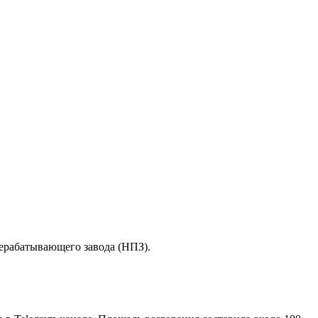
рерабатывающего завода (НПЗ).