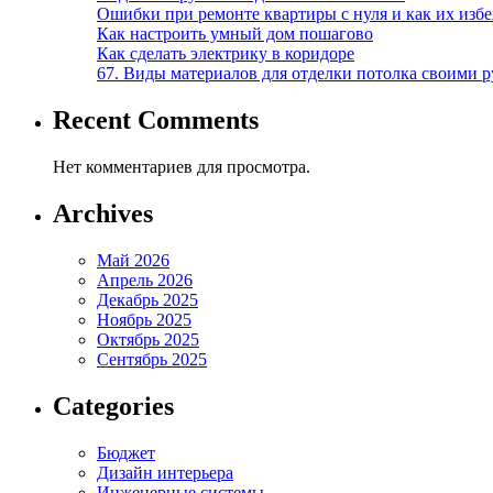
Ошибки при ремонте квартиры с нуля и как их изб
Как настроить умный дом пошагово
Как сделать электрику в коридоре
67. Виды материалов для отделки потолка своими 
Recent Comments
Нет комментариев для просмотра.
Archives
Май 2026
Апрель 2026
Декабрь 2025
Ноябрь 2025
Октябрь 2025
Сентябрь 2025
Categories
Бюджет
Дизайн интерьера
Инженерные системы