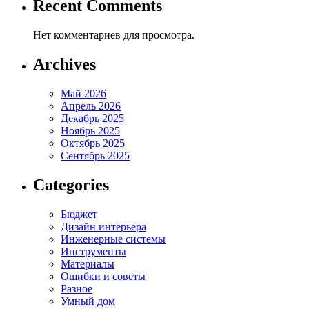
Recent Comments
Нет комментариев для просмотра.
Archives
Май 2026
Апрель 2026
Декабрь 2025
Ноябрь 2025
Октябрь 2025
Сентябрь 2025
Categories
Бюджет
Дизайн интерьера
Инженерные системы
Инструменты
Материалы
Ошибки и советы
Разное
Умный дом