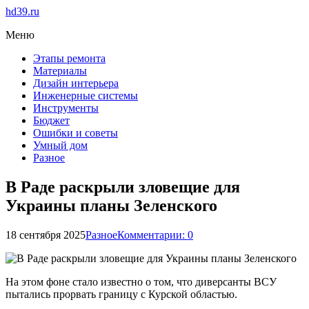
hd39.ru
Меню
Этапы ремонта
Материалы
Дизайн интерьера
Инженерные системы
Инструменты
Бюджет
Ошибки и советы
Умный дом
Разное
В Раде раскрыли зловещие для
Украины планы Зеленского
18 сентября 2025
Разное
Комментарии: 0
На этом фоне стало известно о том, что диверсанты ВСУ
пытались прорвать границу с Курской областью.