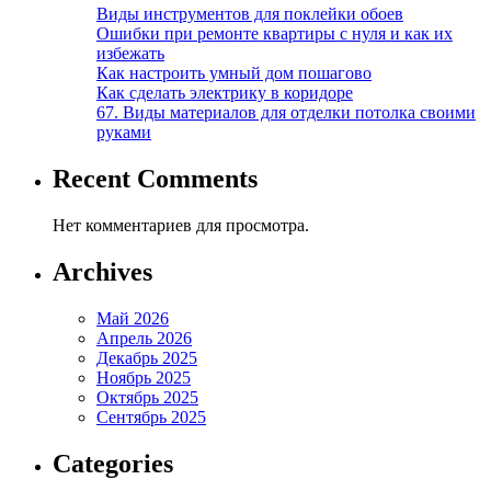
Виды инструментов для поклейки обоев
Ошибки при ремонте квартиры с нуля и как их
избежать
Как настроить умный дом пошагово
Как сделать электрику в коридоре
67. Виды материалов для отделки потолка своими
руками
Recent Comments
Нет комментариев для просмотра.
Archives
Май 2026
Апрель 2026
Декабрь 2025
Ноябрь 2025
Октябрь 2025
Сентябрь 2025
Categories