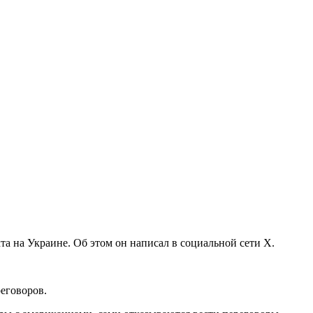
а на Украине. Об этом он написал в социальной сети Х.
реговоров.