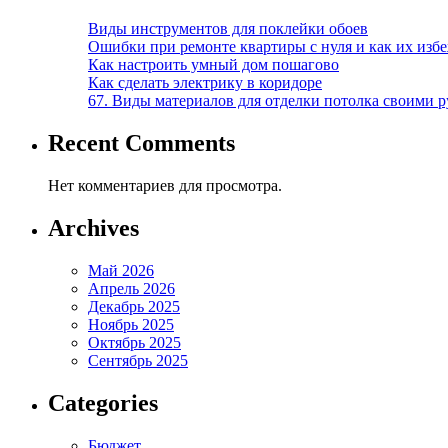
Виды инструментов для поклейки обоев
Ошибки при ремонте квартиры с нуля и как их изб
Как настроить умный дом пошагово
Как сделать электрику в коридоре
67. Виды материалов для отделки потолка своими 
Recent Comments
Нет комментариев для просмотра.
Archives
Май 2026
Апрель 2026
Декабрь 2025
Ноябрь 2025
Октябрь 2025
Сентябрь 2025
Categories
Бюджет