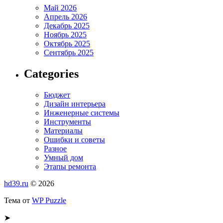
Май 2026
Апрель 2026
Декабрь 2025
Ноябрь 2025
Октябрь 2025
Сентябрь 2025
Categories
Бюджет
Дизайн интерьера
Инженерные системы
Инструменты
Материалы
Ошибки и советы
Разное
Умный дом
Этапы ремонта
hd39.ru
© 2026
Тема от
WP Puzzle
➤