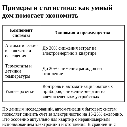
Примеры и статистика: как умный
дом помогает экономить
Компонент
Экономия и преимущества
системы
Автоматические
До 30% снижения затрат на
выключатели
электроэнергию в квартире
освещения
Термостаты и
До 20% снижения расходов на
датчики
отопление
температуры
Контроль и автоматизация бытовых
Умные розетки
приборов, снижение энергии на
«вечнозеленых» устройствах
По данным исследований, автоматизация бытовых систем
позволяет снизить счет за электричество на 15-25% ежегодно.
Это особенно актуально для квартир с неравномерным
использованием электроники и отопления. В сравнении с