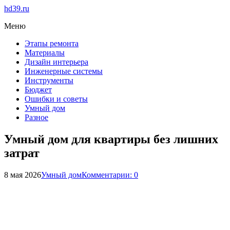
hd39.ru
Меню
Этапы ремонта
Материалы
Дизайн интерьера
Инженерные системы
Инструменты
Бюджет
Ошибки и советы
Умный дом
Разное
Умный дом для квартиры без лишних
затрат
8 мая 2026
Умный дом
Комментарии: 0