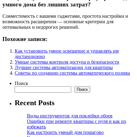
умного дома без лишних затрат?
Совместимость с вашими гаджетами, простота настройки и
возможность расширения — основные критерии для
оптимальных и недорогих решений.
Похожие записи:
Как установить умное освещение и управлять им
дистанционно
Умные системы контроля доступа и безопасности
Лучшие системы автоматизации для квартиры
Советы по созданию системы автоматического полива
Поиск
Поиск
Recent Posts
Виды инструментов для поклейки обоев
Ошибки при ремонте квартиры с нуля и как их
избежать
Как настроить умный дом пошагово