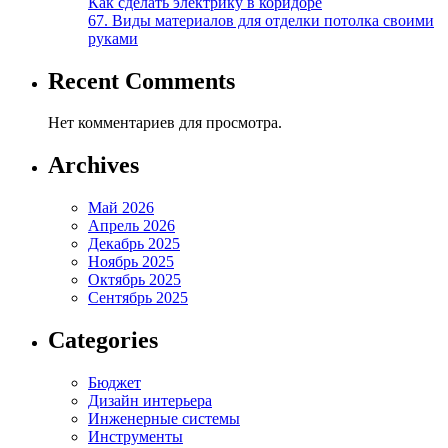
Как сделать электрику в коридоре
67. Виды материалов для отделки потолка своими
руками
Recent Comments
Нет комментариев для просмотра.
Archives
Май 2026
Апрель 2026
Декабрь 2025
Ноябрь 2025
Октябрь 2025
Сентябрь 2025
Categories
Бюджет
Дизайн интерьера
Инженерные системы
Инструменты