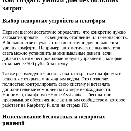
затрат
Выбор недорогих устройств и платформ
Первым шагом достаточно определить, что конкретно нужно
автоматизировать — освещение, отопление или безопасность.
В большинстве случаев этого достаточно для повышения
уровня комфорта. Например, автоматические выключатели
света можно установить за минимальные деньги, если
добавить к ним беспроводные модули управления, которые
стоят менее 500 рублей за штуку.
Также рекомендуется использовать открытые платформы и
решения с открытым исходным кодом. Это позволяет
полностью контролировать свою систему и вставлять
дополнительные компоненты по мере необходимости.
Например, платформа «Home Assistant» — бесплатное
программное обеспечение с активным сообществом, которое
работает на Raspberry Pi или на старых ПК.
Использование бесплатных и недорогих
решений