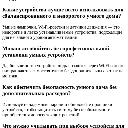
Какие устройства лучше всего использовать для
сбалансированного и недорогого умного дома?
Умные лампочки, Wi-Fi-розетки и датчики движения — это
недорогие и легко устанавливаемые устройства, подходящие
для начального уровня автоматизации.
Можно ли обойтись без профессиональной
установки умных устройств?
Да, большинство устройств подключаются через Wi-Fi и легко
настраиваются самостоятельно без дополнительных затрат на
монтаж.
Как обеспечить безопасность умного дома без
дополнительных расходов?
Используйте надежные пароли и обновляйте прошивки
устройств, чтобы защитить систему без необходимости
приобретения дорогостоящих решений.
Что нужно учитывать при выборе устройств для