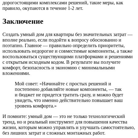
дорогостоящими комплексами решений, такие меры, как
правило, окупаются в течение 1-2 лет.
Заключение
Создать умный дом для квартиры без значительных затрат —
вполне реально, если подойти к вопросу обоснованно и
поэтапно. Главное — правильно определить приоритеты,
использовать недорогие и совместимые компоненты, а также
воспользоваться существующими платформами и решениями
с открытым исходным кодом. В результате вы получите
комфорт, безопасность и экономию с минимальными
вложениями.
Мой совет: «Начинайте с простых решений и
постепенно добавляйте новые компоненты, — так
и бюджет не придется тратить сразу, и можно будет
увидеть, что именно действительно повышает ваш
уровень комфорта.»
И помните: умный дом — это не только технологический
тренд, но и реальный инструмент для повышения качества
жизни, которым можно управлять и улучшать самостоятельно,
без лишних затрат и сложных монтажных работ.