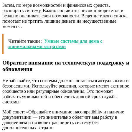
Затем, по мере возможностей и финансовых средств,
расширять систему. Важно составить список приоритетов и
реально оценивать свои возможности. Ведение такого списка
помогает не тратить лишние деньги на несущественные
моменты.
Читайте также:
Умные системы для дома с
минимальными затратами
Обратите внимание на техническую поддержку и
обновления
Не забывайте, что системы должны оставаться актуальными и
безопасными. Используйте решения, которые имеют активное
сообщество или регулярные обновления. Это поможет
избежать уязвимостей и обеспечить долгий срок службы
системы.
Мой совет: «Обращайте внимание наcompatibility и наличие
документации — это значительно облегчит вам работу в
дальнейшем и позволит расширить систему без
дополнительных затрат».