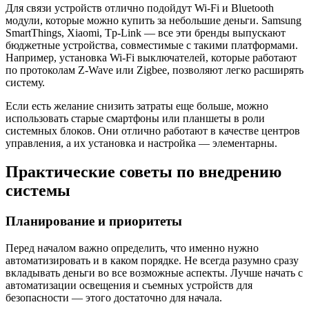
Для связи устройств отлично подойдут Wi-Fi и Bluetooth
модули, которые можно купить за небольшие деньги. Samsung
SmartThings, Xiaomi, Tp-Link — все эти бренды выпускают
бюджетные устройства, совместимые с такими платформами.
Например, установка Wi-Fi выключателей, которые работают
по протоколам Z-Wave или Zigbee, позволяют легко расширять
систему.
Если есть желание снизить затраты еще больше, можно
использовать старые смартфоны или планшеты в роли
системных блоков. Они отлично работают в качестве центров
управления, а их установка и настройка — элементарны.
Практические советы по внедрению
системы
Планирование и приоритеты
Перед началом важно определить, что именно нужно
автоматизировать и в каком порядке. Не всегда разумно сразу
вкладывать деньги во все возможные аспекты. Лучше начать с
автоматизации освещения и съемных устройств для
безопасности — этого достаточно для начала.