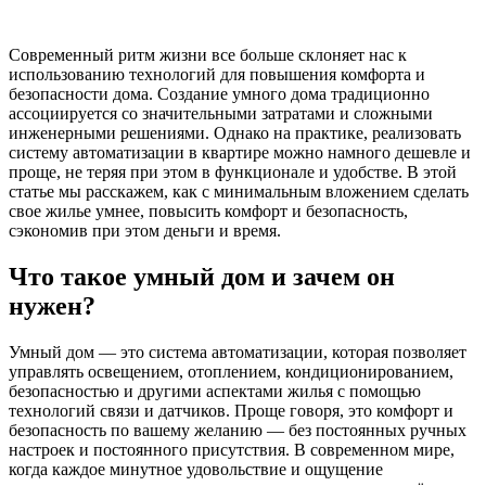
Современный ритм жизни все больше склоняет нас к
использованию технологий для повышения комфорта и
безопасности дома. Создание умного дома традиционно
ассоциируется со значительными затратами и сложными
инженерными решениями. Однако на практике, реализовать
систему автоматизации в квартире можно намного дешевле и
проще, не теряя при этом в функционале и удобстве. В этой
статье мы расскажем, как с минимальным вложением сделать
свое жилье умнее, повысить комфорт и безопасность,
сэкономив при этом деньги и время.
Что такое умный дом и зачем он
нужен?
Умный дом — это система автоматизации, которая позволяет
управлять освещением, отоплением, кондиционированием,
безопасностью и другими аспектами жилья с помощью
технологий связи и датчиков. Проще говоря, это комфорт и
безопасность по вашему желанию — без постоянных ручных
настроек и постоянного присутствия. В современном мире,
когда каждое минутное удовольствие и ощущение