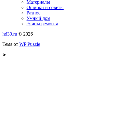
Материалы
Ошибки и советы
Разное
Умный дом
Этапы ремонта
hd39.ru
© 2026
Тема от
WP Puzzle
➤