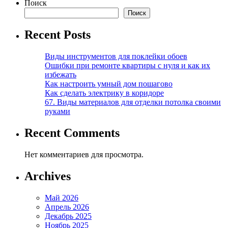
Поиск
Поиск
Recent Posts
Виды инструментов для поклейки обоев
Ошибки при ремонте квартиры с нуля и как их
избежать
Как настроить умный дом пошагово
Как сделать электрику в коридоре
67. Виды материалов для отделки потолка своими
руками
Recent Comments
Нет комментариев для просмотра.
Archives
Май 2026
Апрель 2026
Декабрь 2025
Ноябрь 2025