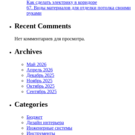
Как сделать электрику в коридоре
67. Виды материалов для отделки потолка своими
руками
Recent Comments
Нет комментариев для просмотра.
Archives
Май 2026
Апрель 2026
Декабрь 2025
Ноябрь 2025
Октябрь 2025
Сентябрь 2025
Categories
Бюджет
Дизайн интерьера
Инженерные системы
Инструменты