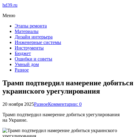
hd39.ru
Меню
Этапы ремонта
Материалы
Дизайн интерьера
Инженерные системы
Инструменты
Бюджет
Ошибки и советы
Умный дом
Разное
Трамп подтвердил намерение добиться
украинского урегулирования
20 ноября 2025
Разное
Комментарии: 0
Трамп подтвердил намерение добиться урегулирования
на Украине.