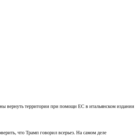
ины вернуть территории при помощи ЕС в итальянском издании
верить, что Трамп говорил всерьез. На самом деле