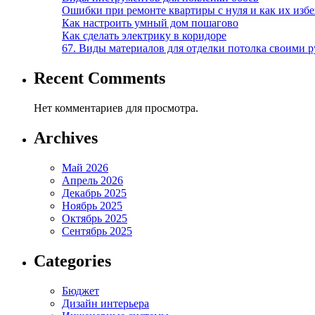
Ошибки при ремонте квартиры с нуля и как их изб
Как настроить умный дом пошагово
Как сделать электрику в коридоре
67. Виды материалов для отделки потолка своими 
Recent Comments
Нет комментариев для просмотра.
Archives
Май 2026
Апрель 2026
Декабрь 2025
Ноябрь 2025
Октябрь 2025
Сентябрь 2025
Categories
Бюджет
Дизайн интерьера