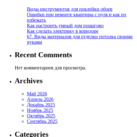
Виды инструментов для поклейки обоев
Ошибки при ремонте квартиры с нуля и как их
избежать
Как настроить умный дом пошагово
Как сделать электрику в коридоре
67. Виды материалов для отделки потолка своими
руками
Recent Comments
Нет комментариев для просмотра.
Archives
Май 2026
Апрель 2026
Декабрь 2025
Ноябрь 2025
Октябрь 2025
Сентябрь 2025
Categories