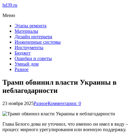
hd39.ru
Меню
Этапы ремонта
Материалы
Дизайн интерьера
Инженерные системы
Инструменты
Бюджет
Ошибки и советы
Умный дом
Разное
Трамп обвинил власти Украины в
неблагодарности
23 ноября 2025
Разное
Комментарии: 0
Глава Белого дома не уточнил, что именно он имел в виду –
процесс мирного урегулирования или военную поддержку.