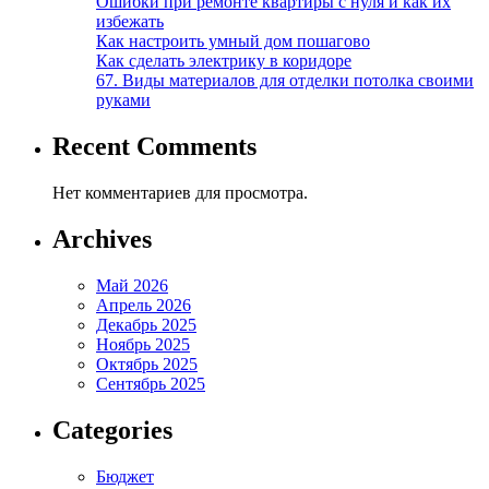
Ошибки при ремонте квартиры с нуля и как их
избежать
Как настроить умный дом пошагово
Как сделать электрику в коридоре
67. Виды материалов для отделки потолка своими
руками
Recent Comments
Нет комментариев для просмотра.
Archives
Май 2026
Апрель 2026
Декабрь 2025
Ноябрь 2025
Октябрь 2025
Сентябрь 2025
Categories
Бюджет