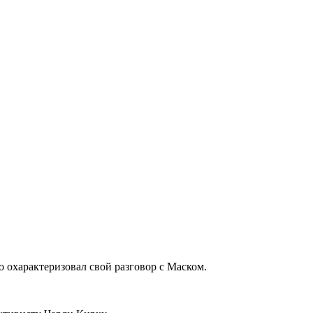
 охарактеризовал свой разговор с Маском.