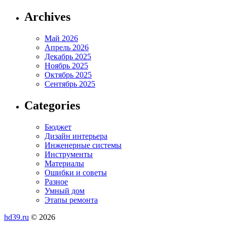
Archives
Май 2026
Апрель 2026
Декабрь 2025
Ноябрь 2025
Октябрь 2025
Сентябрь 2025
Categories
Бюджет
Дизайн интерьера
Инженерные системы
Инструменты
Материалы
Ошибки и советы
Разное
Умный дом
Этапы ремонта
hd39.ru
© 2026