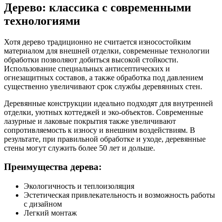
Дерево: классика с современными
технологиями
Хотя дерево традиционно не считается износостойким
материалом для внешней отделки, современные технологии
обработки позволяют добиться высокой стойкости.
Использование специальных антисептических и
огнезащитных составов, а также обработка под давлением
существенно увеличивают срок службы деревянных стен.
Деревянные конструкции идеально подходят для внутренней
отделки, уютных коттеджей и эко-объектов. Современные
лазурные и лаковые покрытия также увеличивают
сопротивляемость к износу и внешним воздействиям. В
результате, при правильной обработке и уходе, деревянные
стены могут служить более 50 лет и дольше.
Преимущества дерева:
Экологичность и теплоизоляция
Эстетическая привлекательность и возможность работы
с дизайном
Легкий монтаж