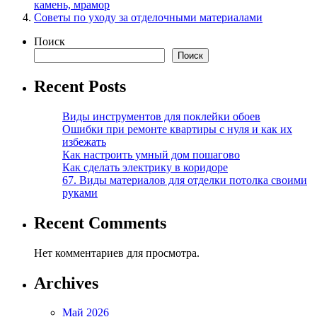
камень, мрамор
Советы по уходу за отделочными материалами
Поиск
Поиск
Recent Posts
Виды инструментов для поклейки обоев
Ошибки при ремонте квартиры с нуля и как их
избежать
Как настроить умный дом пошагово
Как сделать электрику в коридоре
67. Виды материалов для отделки потолка своими
руками
Recent Comments
Нет комментариев для просмотра.
Archives
Май 2026