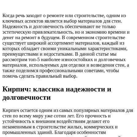
Когда речь заходит о ремонте или строительстве, одним из
ключевых аспектов является выбор материалов для стен.
Надежность и долговечность обеспечивают не только
эстетическую привлекательность, но и экономию времени и
денег на ремонт в будущем. В современном строительстве
существует широкий ассортимент материалов, каждый из
которых обладает своими уникальными характеристиками,
преимуществами и недостатками. В данной статье мы
рассмотрим топ-5 наиболее износостойких и долговечных
материалов, используемых для отделки и возведения стен, а
также поделимся профессиональными советами, чтобы
помочь сделать правильный выбор.
Кирпич: классика надежности и
долговечности
Кирпич остается одним из самых популярных материалов для
стен по всему миру уже сотни лет. Его прочность и
устойчивость к внешним воздействиям делают его
незаменимым в строительстве жилых, коммерческих и
промышленных зданий. Благодаря особенностям