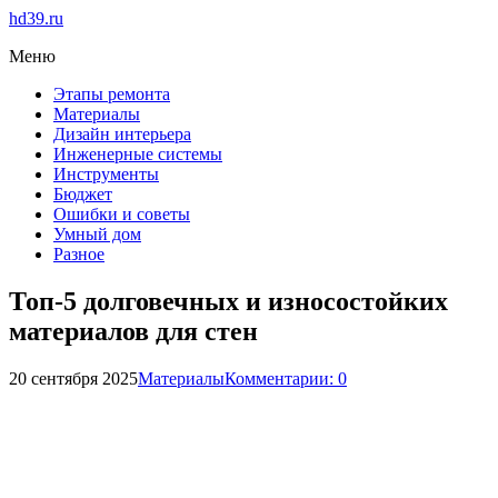
hd39.ru
Меню
Этапы ремонта
Материалы
Дизайн интерьера
Инженерные системы
Инструменты
Бюджет
Ошибки и советы
Умный дом
Разное
Топ-5 долговечных и износостойких
материалов для стен
20 сентября 2025
Материалы
Комментарии: 0