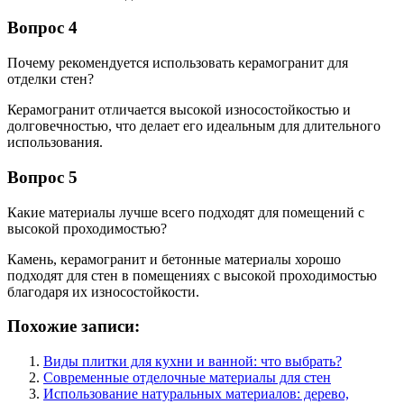
Вопрос 4
Почему рекомендуется использовать керамогранит для
отделки стен?
Керамогранит отличается высокой износостойкостью и
долговечностью, что делает его идеальным для длительного
использования.
Вопрос 5
Какие материалы лучше всего подходят для помещений с
высокой проходимостью?
Камень, керамогранит и бетонные материалы хорошо
подходят для стен в помещениях с высокой проходимостью
благодаря их износостойкости.
Похожие записи:
Виды плитки для кухни и ванной: что выбрать?
Современные отделочные материалы для стен
Использование натуральных материалов: дерево,