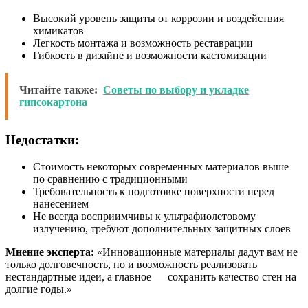
Высокий уровень защиты от коррозии и воздействия
химикатов
Легкость монтажа и возможность реставрации
Гибкость в дизайне и возможности кастомизации
Читайте также:
Советы по выбору и укладке
гипсокартона
Недостатки:
Стоимость некоторых современных материалов выше
по сравнению с традиционными
Требовательность к подготовке поверхности перед
нанесением
Не всегда восприимчивы к ультрафиолетовому
излучению, требуют дополнительных защитных слоев
Мнение эксперта:
«Инновационные материалы дадут вам не
только долговечность, но и возможность реализовать
нестандартные идеи, а главное — сохранить качество стен на
долгие годы.»