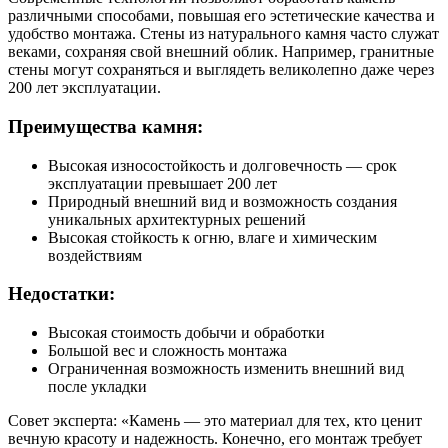
различными способами, повышая его эстетические качества и
удобство монтажа. Стены из натурального камня часто служат
веками, сохраняя свой внешний облик. Например, гранитные
стены могут сохраняться и выглядеть великолепно даже через
200 лет эксплуатации.
Преимущества камня:
Высокая износостойкость и долговечность — срок
эксплуатации превышает 200 лет
Природный внешний вид и возможность создания
уникальных архитектурных решений
Высокая стойкость к огню, влаге и химическим
воздействиям
Недостатки:
Высокая стоимость добычи и обработки
Большой вес и сложность монтажа
Ограниченная возможность изменить внешний вид
после укладки
Совет эксперта: «Камень — это материал для тех, кто ценит
вечную красоту и надежность. Конечно, его монтаж требует