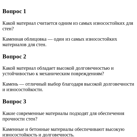
Вопрос 1
Какой материал считается одним из самых износостойких для
стен?
Каменная облицовка — один из самых износостойких
материалов для стен.
Вопрос 2
Какой материал обладает высокой долговечностью и
устойчивостью к механическим повреждениям?
Камень — отличный выбор благодаря высокой долговечности
и износостойкости.
Вопрос 3
Какие современные материалы подходят для обеспечения
прочности стен?
Каменные и бетонные материалы обеспечивают высокую
износостойкость и долговечность.