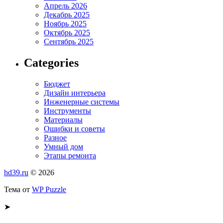
Апрель 2026
Декабрь 2025
Ноябрь 2025
Октябрь 2025
Сентябрь 2025
Categories
Бюджет
Дизайн интерьера
Инженерные системы
Инструменты
Материалы
Ошибки и советы
Разное
Умный дом
Этапы ремонта
hd39.ru
© 2026
Тема от
WP Puzzle
➤