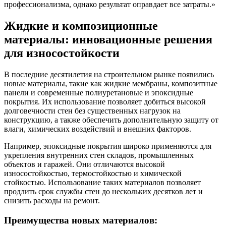
профессионализма, однако результат оправдает все затраты.»
Жидкие и композиционные
материалы: инновационные решения
для износостойкости
В последние десятилетия на строительном рынке появились
новые материалы, такие как жидкие мембраны, композитные
панели и современные полиуретановые и эпоксидные
покрытия. Их использование позволяет добиться высокой
долговечности стен без существенных нагрузок на
конструкцию, а также обеспечить дополнительную защиту от
влаги, химических воздействий и внешних факторов.
Например, эпоксидные покрытия широко применяются для
укрепления внутренних стен складов, промышленных
объектов и гаражей. Они отличаются высокой
износостойкостью, термостойкостью и химической
стойкостью. Использование таких материалов позволяет
продлить срок службы стен до нескольких десятков лет и
снизить расходы на ремонт.
Преимущества новых материалов: