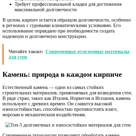
Требует профессиональной кладки для достижения
максимальной долговечности
В целом, кирпич остается образцом долговечности, особенно
в регионах с суровыми климатическими условиями. Его
использование оправдано при необходимости создать
надежную и долговечную конструкцию.
Читайте также:
Современные отделочные материалы
для стен
Камень: природа в каждом кирпиче
Естественный камень — один из самых стойких
строительных материалов, применяемых для возведения стен.
В ряде стран, таких как Италия, Норвегия и Испания, камень
используют с древних времен. Он славится высокой
износостойкостью, способностью противостоять влаге,
морозам и механическим воздействиям.
Современные технологии позволяют обработать камень